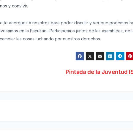
nos y convivir.
que te acerques a nosotros para poder discutir y ver que podemos h
avesamos en la Facultad. ¡Participemos juntos de las asambleas, de l
 cambiar las cosas luchando por nuestros derechos.
Pintada de la Juventud 