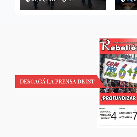
DESCAGÁ LA PRENSA DE IST