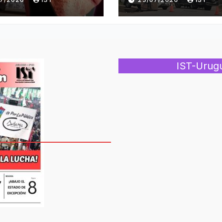
IST-Urug