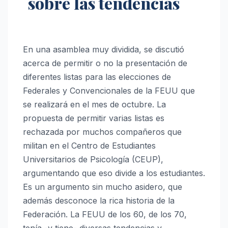
sobre las tendencias
En una asamblea muy dividida, se discutió
acerca de permitir o no la presentación de
diferentes listas para las elecciones de
Federales y Convencionales de la FEUU que
se realizará en el mes de octubre. La
propuesta de permitir varias listas es
rechazada por muchos compañeros que
militan en el Centro de Estudiantes
Universitarios de Psicología (CEUP),
argumentando que eso divide a los estudiantes.
Es un argumento sin mucho asidero, que
además desconoce la rica historia de la
Federación. La FEUU de los 60, de los 70,
tenía -y tiene- diversas tendencias y