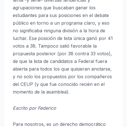
agrupaciones que buscaban ganar los
estudiantes para sus posiciones en el debate
público en torno a un programa claro, y eso
no significaba ninguna división a la hora de
luchar. Esa posición de lista única ganó por 41
votos a 38. Tampoco salió favorable la
propuesta posterior (por 38 contra 33 votos),
de que la lista de candidatos a Federal fuera
abierta para todos los que quisieran anotarse,
y no solo los propuestos por los compañeros
del CEUP (y que fue conocido recién en el
momento de la asamblea).
Escrito por Federico
Para nosotros, es un derecho democrático