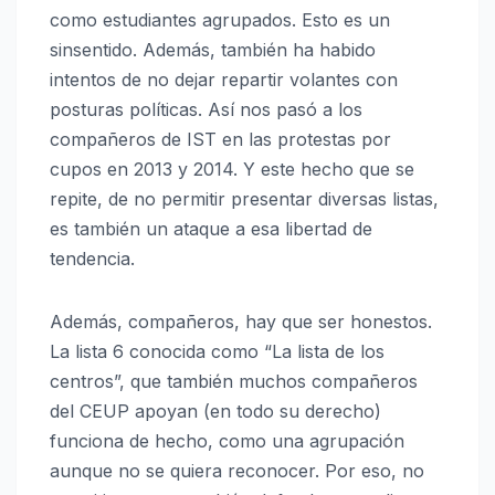
como estudiantes agrupados. Esto es un
sinsentido. Además, también ha habido
intentos de no dejar repartir volantes con
posturas políticas. Así nos pasó a los
compañeros de IST en las protestas por
cupos en 2013 y 2014. Y este hecho que se
repite, de no permitir presentar diversas listas,
es también un ataque a esa libertad de
tendencia.
Además, compañeros, hay que ser honestos.
La lista 6 conocida como “La lista de los
centros”, que también muchos compañeros
del CEUP apoyan (en todo su derecho)
funciona de hecho, como una agrupación
aunque no se quiera reconocer. Por eso, no