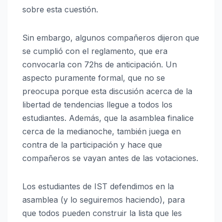
sobre esta cuestión.
Sin embargo, algunos compañeros dijeron que
se cumplió con el reglamento, que era
convocarla con 72hs de anticipación. Un
aspecto puramente formal, que no se
preocupa porque esta discusión acerca de la
libertad de tendencias llegue a todos los
estudiantes. Además, que la asamblea finalice
cerca de la medianoche, también juega en
contra de la participación y hace que
compañeros se vayan antes de las votaciones.
Los estudiantes de IST defendimos en la
asamblea (y lo seguiremos haciendo), para
que todos pueden construir la lista que les