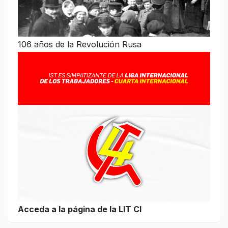
106 años de la Revolución Rusa
Acceda a la página de la LIT CI