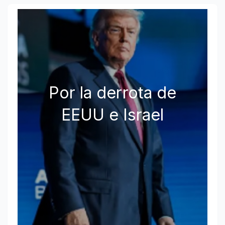
Por la derrota de
EEUU e Israel