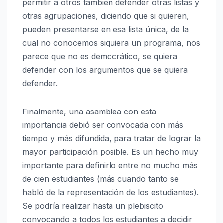
permitir a otros también defender otras listas y
otras agrupaciones, diciendo que si quieren,
pueden presentarse en esa lista única, de la
cual no conocemos siquiera un programa, nos
parece que no es democrático, se quiera
defender con los argumentos que se quiera
defender.
Finalmente, una asamblea con esta
importancia debió ser convocada con más
tiempo y más difundida, para tratar de lograr la
mayor participación posible. Es un hecho muy
importante para definirlo entre no mucho más
de cien estudiantes (más cuando tanto se
habló de la representación de los estudiantes).
Se podría realizar hasta un plebiscito
convocando a todos los estudiantes a decidir