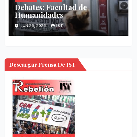
Debates: Facultad de
Humanidades
JUN 26, 2026
IST
Descargar Prensa De IST