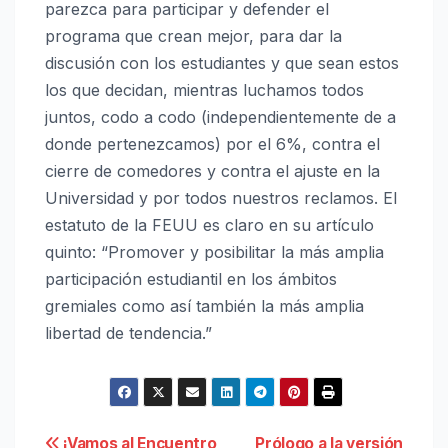
parezca para participar y defender el
programa que crean mejor, para dar la
discusión con los estudiantes y que sean estos
los que decidan, mientras luchamos todos
juntos, codo a codo (independientemente de a
donde pertenezcamos) por el 6%, contra el
cierre de comedores y contra el ajuste en la
Universidad y por todos nuestros reclamos. El
estatuto de la FEUU es claro en su artículo
quinto: “Promover y posibilitar la más amplia
participación estudiantil en los ámbitos
gremiales como así también la más amplia
libertad de tendencia.”
¡Vamos al Encuentro
Prólogo a la versión