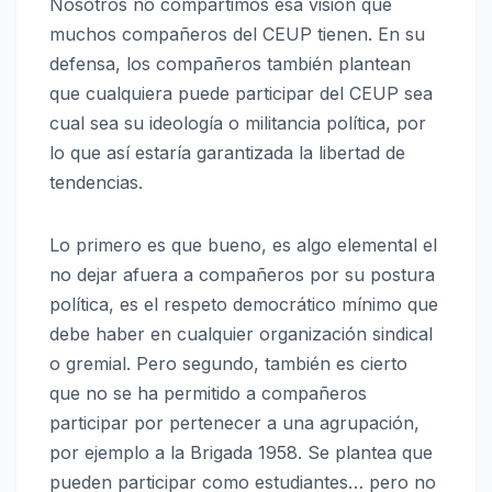
Nosotros no compartimos esa visión que
muchos compañeros del CEUP tienen. En su
defensa, los compañeros también plantean
que cualquiera puede participar del CEUP sea
cual sea su ideología o militancia política, por
lo que así estaría garantizada la libertad de
tendencias.
Lo primero es que bueno, es algo elemental el
no dejar afuera a compañeros por su postura
política, es el respeto democrático mínimo que
debe haber en cualquier organización sindical
o gremial. Pero segundo, también es cierto
que no se ha permitido a compañeros
participar por pertenecer a una agrupación,
por ejemplo a la Brigada 1958. Se plantea que
pueden participar como estudiantes… pero no