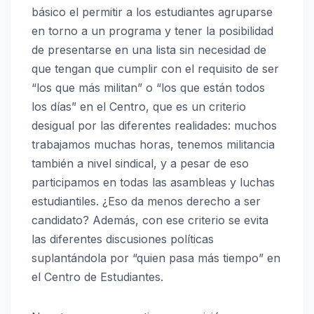
básico el permitir a los estudiantes agruparse
en torno a un programa y tener la posibilidad
de presentarse en una lista sin necesidad de
que tengan que cumplir con el requisito de ser
“los que más militan” o “los que están todos
los días” en el Centro, que es un criterio
desigual por las diferentes realidades: muchos
trabajamos muchas horas, tenemos militancia
también a nivel sindical, y a pesar de eso
participamos en todas las asambleas y luchas
estudiantiles. ¿Eso da menos derecho a ser
candidato? Además, con ese criterio se evita
las diferentes discusiones políticas
suplantándola por “quien pasa más tiempo” en
el Centro de Estudiantes.