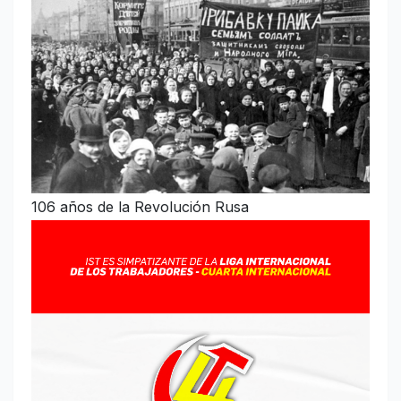
106 años de la Revolución Rusa