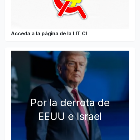
Acceda a la página de la LIT CI
Por la derrota de
EEUU e Israel