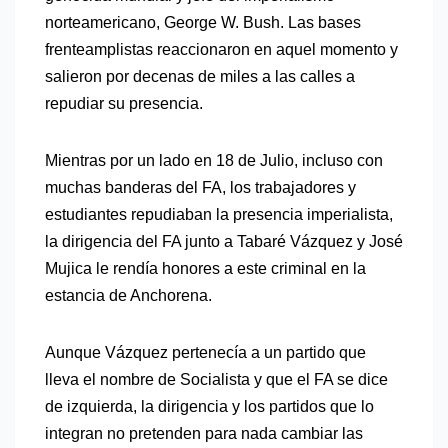
norteamericano, George W. Bush. Las bases
frenteamplistas reaccionaron en aquel momento y
salieron por decenas de miles a las calles a
repudiar su presencia.
Mientras por un lado en 18 de Julio, incluso con
muchas banderas del FA, los trabajadores y
estudiantes repudiaban la presencia imperialista,
la dirigencia del FA junto a Tabaré Vázquez y José
Mujica le rendía honores a este criminal en la
estancia de Anchorena.
Aunque Vázquez pertenecía a un partido que
lleva el nombre de Socialista y que el FA se dice
de izquierda, la dirigencia y los partidos que lo
integran no pretenden para nada cambiar las