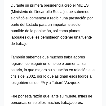
Durante su primera presidencia creó el MIDES
(Ministerio de Desarrollo Social), que sabemos
significó el comenzar a recibir una prestación por
parte del Estado para un importante sector
humilde de la población, así como planes
laborales que les permitieron obtener una fuente
de trabajo
.
También sabemos que muchos trabajadores
lograron conseguir un empleo o aumentar su
salario, lo que mejoró su situación en relación a la
crisis del 2002, por lo que asignan esos logros a
los gobiernos del FA y a Tabaré Vázquez.
Fue por esta razón que, ante su muerte, miles de
personas, entre ellos muchos trabajadores,