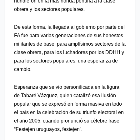
hundieron en la más honda penuria a la clase
obrera y los sectores populares.
De esta forma, la llegada al gobierno por parte del
FA fue para varias generaciones de sus honestos
militantes de base, para amplísimos sectores de la
clase obrera, para los luchadores por los DDHH y
para los sectores populares, una esperanza de
cambio.
Esperanza que se vio personificada en la figura
de Tabaré Vázquez, quien catalizó esa ilusión
popular que se expresó en forma masiva en todo
el país en la celebración de su triunfo electoral en
el año 2005, cuando pronunció su célebre frase:
“Festejen uruguayos, festejen”.