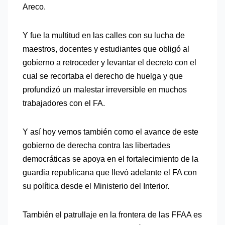
Areco.
Y fue la multitud en las calles con su lucha de
maestros, docentes y estudiantes que obligó al
gobierno a retroceder y levantar el decreto
con el
cual se
recortaba el derecho de huelga
y que
profundizó un malestar irreversible en muchos
trabajadores con el FA.
Y así hoy vemos también como el avance de este
gobierno de derecha contra las libertades
democráticas se apoya en el fortalecimiento de la
guardia republicana que llevó adelante el FA con
su política desde el Ministerio del Interior.
También el
patrullaje en la frontera de las FFAA es