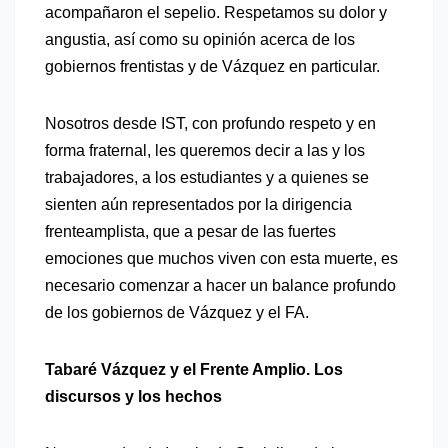
acompañaron el sepelio. Respetamos su dolor y
angustia, así como su opinión acerca de los
gobiernos frentistas y de Vázquez en particular.
Nosotros desde IST, con profundo respeto y en
forma fraternal, les queremos decir a las y los
trabajadores, a los estudiantes y a quienes se
sienten aún representados por la dirigencia
frenteamplista, que a pesar de las fuertes
emociones que muchos viven con esta muerte, es
necesario comenzar a hacer un balance profundo
de los gobiernos de Vázquez y el FA.
Tabaré Vázquez y el Frente Amplio. Los
discursos y los hechos