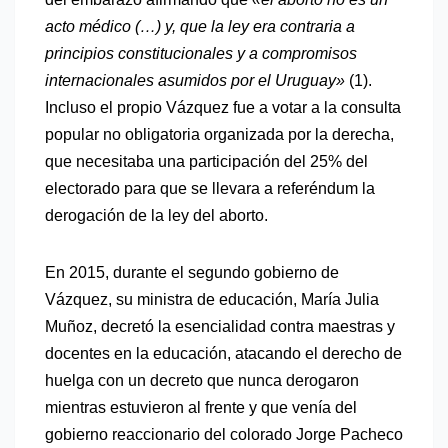
acto médico (…) y, que la ley era contraria a
principios constitucionales y a compromisos
internacionales asumidos por el Uruguay»
(1).
Incluso el propio Vázquez fue a votar a la consulta
popular no obligatoria organizada por la derecha,
que necesitaba una participación del 25% del
electorado para que se llevara a referéndum la
derogación de la ley del aborto.
En 2015, durante el segundo gobierno de
Vázquez, su ministra de educación, María Julia
Muñoz, decretó la esencialidad contra maestras y
docentes en la educación, atacando el derecho de
huelga con un decreto que nunca derogaron
mientras estuvieron al frente y que venía del
gobierno reaccionario del colorado Jorge Pacheco