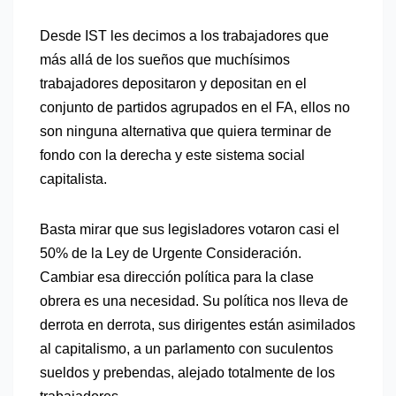
Desde IST les decimos a los trabajadores que
más allá de los sueños que muchísimos
trabajadores depositaron y depositan en el
conjunto de partidos agrupados en el FA, ellos no
son ninguna alternativa que quiera terminar de
fondo con la derecha y este sistema social
capitalista.
Basta mirar que sus legisladores votaron casi el
50% de la Ley de Urgente Consideración.
Cambiar esa dirección política para la clase
obrera es una necesidad. Su política nos lleva de
derrota en derrota, sus dirigentes están asimilados
al capitalismo, a un parlamento con suculentos
sueldos y prebendas, alejado totalmente de los