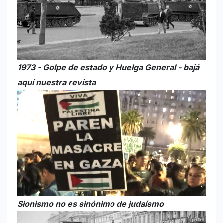
1973 - Golpe de estado y Huelga General - bajá
aquí nuestra revista
Sionismo no es sinónimo de judaísmo