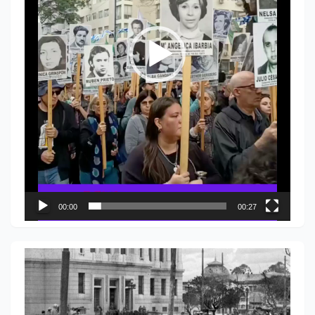
00:00
00:27