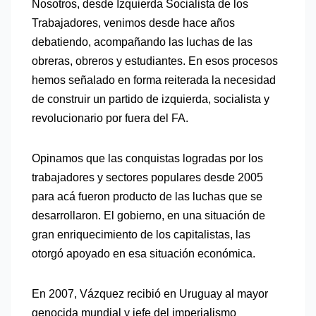
Nosotros, desde Izquierda Socialista de los
Trabajadores, venimos desde hace años
debatiendo, acompañando las luchas de las
obreras, obreros y estudiantes. En esos procesos
hemos señalado en forma reiterada la necesidad
de construir un partido de izquierda, socialista y
revolucionario por fuera del FA.
Opinamos que las conquistas logradas por los
trabajadores y sectores populares desde 2005
para acá fueron producto de las luchas que se
desarrollaron. El gobierno, en una situación de
gran enriquecimiento de los capitalistas, las
otorgó apoyado en esa situación económica.
E
n 2007, Vázquez recibió en Uruguay al mayor
genocida mundial y jefe del imperialismo