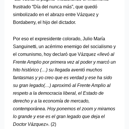
frustrado “Día del nunca más”, que quedó
simbolizado en el abrazo entre Vázquez y
Bordaberry, el hijo del dictador.
Por eso el expresidente colorado, Julio María
Sanguinetti, un acérrimo enemigo del socialismo y
el comunismo, hoy declaró que Vázquez
«llevó al
Frente Amplio por primera vez al poder y marcó un
hito histórico (…) su llegada aventó muchos
fantasmas y yo creo que es verdad y ese ha sido
su gran legado(…) aproximó al Frente Amplio al
respeto a la democracia liberal, el Estado de
derecho y a la economía de mercado,
contemporánea. Hoy ponemos el zoom y miramos
lo grande y ese es el gran legado que deja el
Doctor Vázquez».
(2)