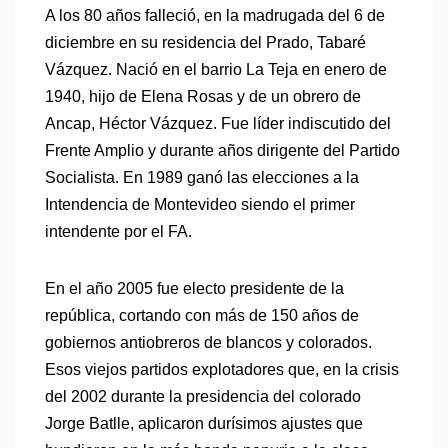
A los 80 años falleció, en la madrugada del 6 de
diciembre en su residencia del Prado, Tabaré
Vázquez. Nació en el barrio La Teja en enero de
1940, hijo de Elena Rosas y de un obrero de
Ancap, Héctor Vázquez. Fue líder indiscutido del
Frente Amplio y durante años dirigente del Partido
Socialista. En 1989 ganó las elecciones a la
Intendencia de Montevideo siendo el primer
intendente por el FA.
En el año 2005 fue electo presidente de la
república, cortando con más de 150 años de
gobiernos antiobreros de blancos y colorados.
Esos viejos partidos explotadores que, en la crisis
del 2002 durante la presidencia del colorado
Jorge Batlle, aplicaron durísimos ajustes que