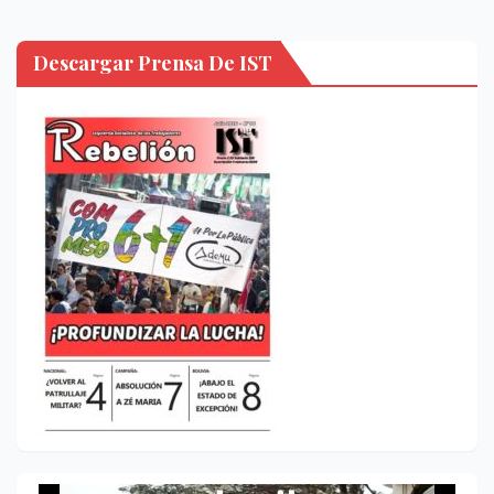
Descargar Prensa De IST