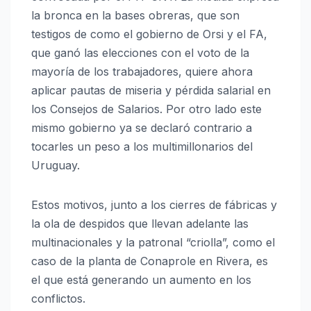
la bronca en la bases obreras, que son
testigos de como el gobierno de Orsi y el FA,
que ganó las elecciones con el voto de la
mayoría de los trabajadores, quiere ahora
aplicar pautas de miseria y pérdida salarial en
los Consejos de Salarios. Por otro lado este
mismo gobierno ya se declaró contrario a
tocarles un peso a los multimillonarios del
Uruguay.
Estos motivos, junto a los cierres de fábricas y
la ola de despidos que llevan adelante las
multinacionales y la patronal “criolla”, como el
caso de la planta de Conaprole en Rivera, es
el que está generando un aumento en los
conflictos.