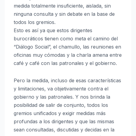
medida totalmente insuficiente, aislada, sin
ninguna consulta y sin debate en la base de
todos los gremios.
Esto es así ya que estos dirigentes
burocráticos tienen como meta el camino del
“Diálogo Social”, el chamullo, las reuniones en
oficinas muy cómodas y la charla amena entre
café y café con las patronales y el gobierno.
Pero la medida, incluso de esas características
y limitaciones, va objetivamente contra el
gobierno y las patronales. Y nos brinda la
posibilidad de salir de conjunto, todos los
gremios unificados y exigir medidas más
profundas a los dirigentes y que las mismas
sean consultadas, discutidas y decidas en la