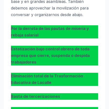
base y en grandes asambleas. También
debemos aprovechar la movilización para
conversar y organizarnos desde abajo.
Por la derrota de las pautas de miseria y
rebaja salarial
Estatización bajo control obrero de toda
empresa que cierre, suspenda o despida
trabajadores
Eliminación total de la Trasformación
Educativa de Lacalle
Basta de tercerizaciones