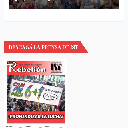
DESCAGÁ LA PRENSA DE IST