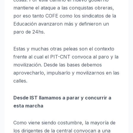
mantiene el ataque a las conquistas obreras,
por eso tanto COFE como los sindicatos de la
Educación avanzaron más y definieron un
paro de 24hs.
Estas y muchas otras peleas son el contexto
frente al cual el PIT-CNT convoca al paro y la
movilización. Desde las bases debemos
aprovecharlo, impulsarlo y movilizarnos en las
calles.
Desde IST llamamos a parar y concurrir a
esta marcha
Como viene siendo costumbre, la mayoría de
los dirigentes de la central convocan a una