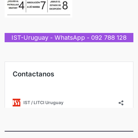
IST-Uruguay - WhatsApp - 092 788 128