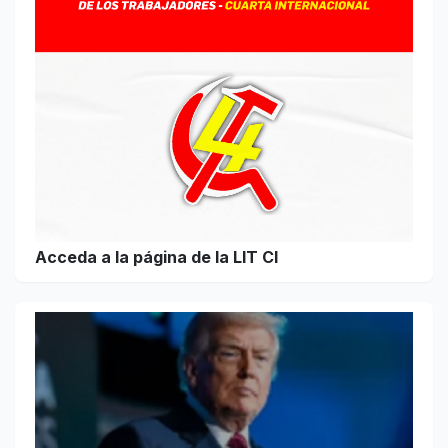
Acceda a la página de la LIT CI