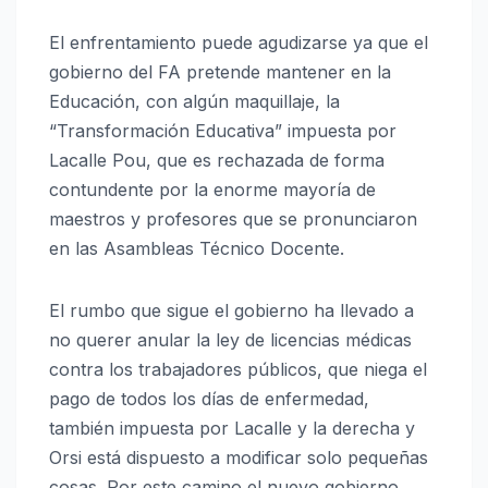
El enfrentamiento puede agudizarse ya que el
gobierno del FA pretende mantener en la
Educación, con algún maquillaje, la
“Transformación Educativa” impuesta por
Lacalle Pou, que es rechazada de forma
contundente por la enorme mayoría de
maestros y profesores que se pronunciaron
en las Asambleas Técnico Docente.
El rumbo que sigue el gobierno ha llevado a
no querer anular la ley de licencias médicas
contra los trabajadores públicos, que niega el
pago de todos los días de enfermedad,
también impuesta por Lacalle y la derecha y
Orsi está dispuesto a modificar solo pequeñas
cosas. Por este camino el nuevo gobierno