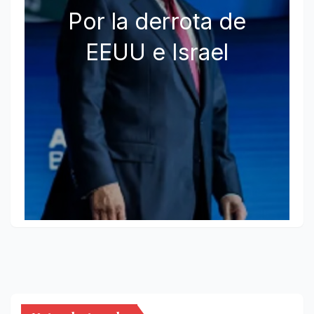
Por la derrota de
EEUU e Israel