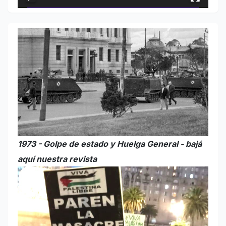
1973 - Golpe de estado y Huelga General - bajá
aquí nuestra revista