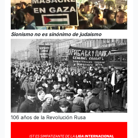
Sionismo no es sinónimo de judaísmo
106 años de la Revolución Rusa