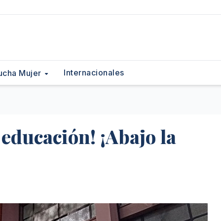
Internacionales
ucha Mujer
 educación! ¡Abajo la