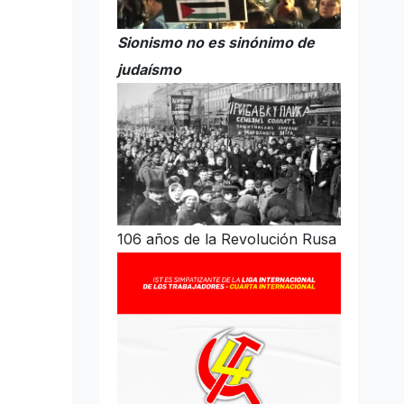
Sionismo no es sinónimo de
judaísmo
106 años de la Revolución Rusa