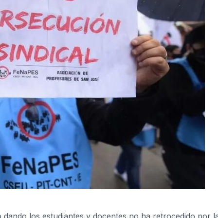
dando los estudiantes y docentes no ha retrocedido por l