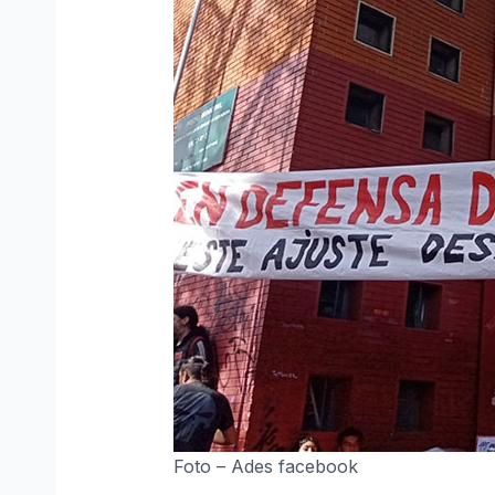
Foto – Ades facebook