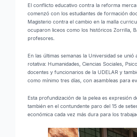
El conflicto educativo contra la reforma mercan
comenzó con los estudiantes de formación doc
Magisterio contra el cambio en la malla curricu
ocuparon liceos como los históricos Zorrilla,
profesores.
En las últimas semanas la Universidad se unió
rotativa: Humanidades, Ciencias Sociales, Psicol
docentes y funcionarios de la UDELAR y tambi
como mínimo tres días, con asambleas para eva
Esta profundización de la pelea es expresión
también en el contundente paro del 15 de setie
económica cada vez más dura para los trabaja