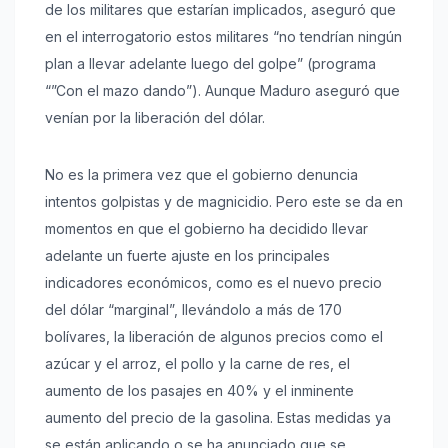
de los militares que estarían implicados, aseguró que
en el interrogatorio estos militares “no tendrían ningún
plan a llevar adelante luego del golpe” (programa
“”Con el mazo dando”). Aunque Maduro aseguró que
venían por la liberación del dólar.
No es la primera vez que el gobierno denuncia
intentos golpistas y de magnicidio. Pero este se da en
momentos en que el gobierno ha decidido llevar
adelante un fuerte ajuste en los principales
indicadores económicos, como es el nuevo precio
del dólar “marginal”, llevándolo a más de 170
bolívares, la liberación de algunos precios como el
azúcar y el arroz, el pollo y la carne de res, el
aumento de los pasajes en 40% y el inminente
aumento del precio de la gasolina. Estas medidas ya
se están aplicando o se ha anunciado que se