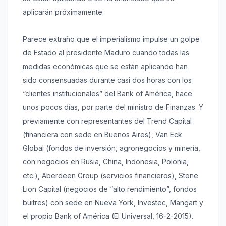
aplicarán próximamente.
Parece extraño que el imperialismo impulse un golpe
de Estado al presidente Maduro cuando todas las
medidas económicas que se están aplicando han
sido consensuadas durante casi dos horas con los
“clientes institucionales” del Bank of América, hace
unos pocos días, por parte del ministro de Finanzas. Y
previamente con representantes del Trend Capital
(financiera con sede en Buenos Aires), Van Eck
Global (fondos de inversión, agronegocios y minería,
con negocios en Rusia, China, Indonesia, Polonia,
etc.), Aberdeen Group (servicios financieros), Stone
Lion Capital (negocios de “alto rendimiento”, fondos
buitres) con sede en Nueva York, Investec, Mangart y
el propio Bank of América (El Universal, 16-2-2015).