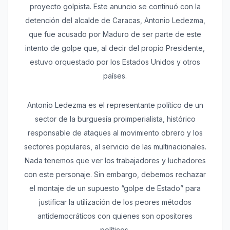
proyecto golpista. Este anuncio se continuó con la
detención del alcalde de Caracas, Antonio Ledezma,
que fue acusado por Maduro de ser parte de este
intento de golpe que, al decir del propio Presidente,
estuvo orquestado por los Estados Unidos y otros
países.
Antonio Ledezma es el representante político de un
sector de la burguesía proimperialista, histórico
responsable de ataques al movimiento obrero y los
sectores populares, al servicio de las multinacionales.
Nada tenemos que ver los trabajadores y luchadores
con este personaje. Sin embargo, debemos rechazar
el montaje de un supuesto “golpe de Estado” para
justificar la utilización de los peores métodos
antidemocráticos con quienes son opositores
políticos.