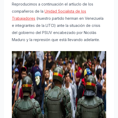
Reproducimos a continuación el artíuclo de los
compañeros de la
Unidad Socialista de los
Trabajadores
(nuestro partido herman en Venezuela
e integrantes de la LITCI) ante la situación de crisis
del gobierno del PSUV encabezado por Nicolás
Maduro y la represión que está llevando adelante.