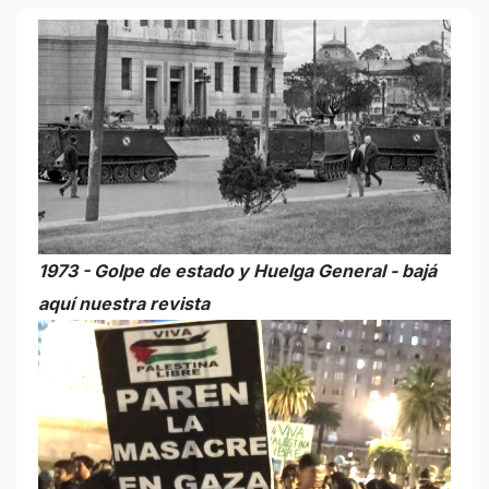
1973 - Golpe de estado y Huelga General - bajá
aquí nuestra revista