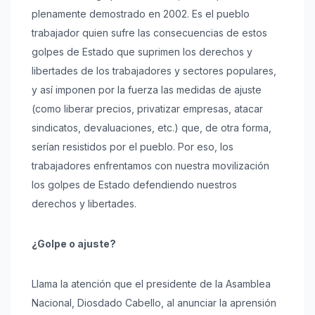
plenamente demostrado en 2002. Es el pueblo
trabajador quien sufre las consecuencias de estos
golpes de Estado que suprimen los derechos y
libertades de los trabajadores y sectores populares,
y así imponen por la fuerza las medidas de ajuste
(como liberar precios, privatizar empresas, atacar
sindicatos, devaluaciones, etc.) que, de otra forma,
serían resistidos por el pueblo. Por eso, los
trabajadores enfrentamos con nuestra movilización
los golpes de Estado defendiendo nuestros
derechos y libertades.
¿Golpe o ajuste?
Llama la atención que el presidente de la Asamblea
Nacional, Diosdado Cabello, al anunciar la aprensión