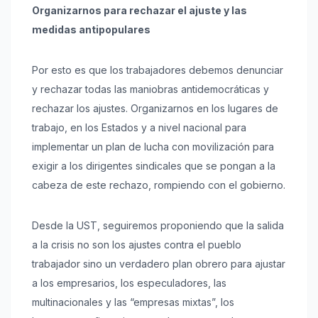
Organizarnos para rechazar el ajuste y las
medidas antipopulares
Por esto es que los trabajadores debemos denunciar
y rechazar todas las maniobras antidemocráticas y
rechazar los ajustes. Organizarnos en los lugares de
trabajo, en los Estados y a nivel nacional para
implementar un plan de lucha con movilización para
exigir a los dirigentes sindicales que se pongan a la
cabeza de este rechazo, rompiendo con el gobierno.
Desde la UST, seguiremos proponiendo que la salida
a la crisis no son los ajustes contra el pueblo
trabajador sino un verdadero plan obrero para ajustar
a los empresarios, los especuladores, las
multinacionales y las “empresas mixtas”, los