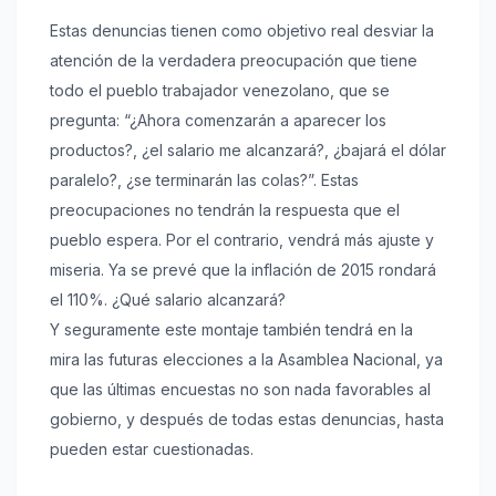
Estas denuncias tienen como objetivo real desviar la
atención de la verdadera preocupación que tiene
todo el pueblo trabajador venezolano, que se
pregunta: “¿Ahora comenzarán a aparecer los
productos?, ¿el salario me alcanzará?, ¿bajará el dólar
paralelo?, ¿se terminarán las colas?”. Estas
preocupaciones no tendrán la respuesta que el
pueblo espera. Por el contrario, vendrá más ajuste y
miseria. Ya se prevé que la inflación de 2015 rondará
el 110%. ¿Qué salario alcanzará?
Y seguramente este montaje también tendrá en la
mira las futuras elecciones a la Asamblea Nacional, ya
que las últimas encuestas no son nada favorables al
gobierno, y después de todas estas denuncias, hasta
pueden estar cuestionadas.