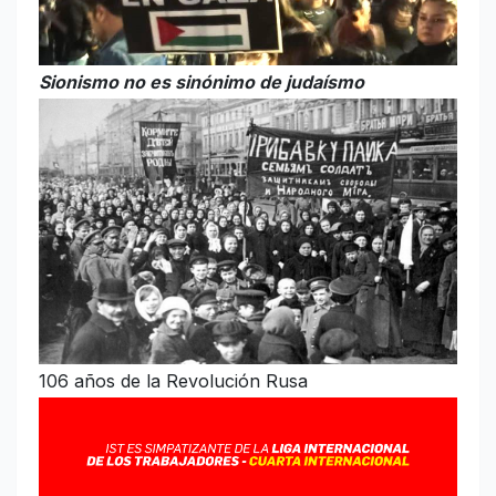
Sionismo no es sinónimo de judaísmo
106 años de la Revolución Rusa