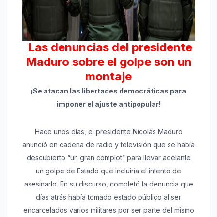
Las denuncias del presidente
Maduro sobre el golpe son un
montaje
¡Se atacan las libertades democráticas para
imponer el ajuste antipopular!
Hace unos días, el presidente Nicolás Maduro
anunció en cadena de radio y televisión que se había
descubierto “un gran complot” para llevar adelante
un golpe de Estado que incluiría el intento de
asesinarlo. En su discurso, completó la denuncia que
días atrás había tomado estado público al ser
encarcelados varios militares por ser parte del mismo