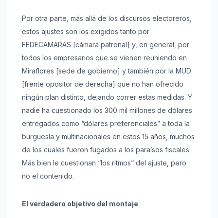
Por otra parte, más allá de los discursos electoreros,
estos ajustes son los exigidos tanto por
FEDECAMARAS [cámara patronal] y, en general, por
todos los empresarios que se vienen reuniendo en
Miraflores [sede de gobierno] y también por la MUD
[frente opositor de derecha] que no han ofrecido
ningún plan distinto, dejando correr estas medidas. Y
nadie ha cuestionado los 300 mil millones de dólares
entregados como “dólares preferenciales” a toda la
burguesía y multinacionales en estos 15 años, muchos
de los cuales fueron fugados a los paraísos fiscales.
Más bien le cuestionan “los ritmos” del ajuste, pero
no el contenido.
El verdadero objetivo del montaje