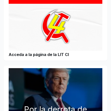
Acceda a la página de la LIT CI
Por la derrota de