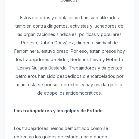
Estos métodos y montajes ya han sido utilizados
también contra dirigentes, activistas y luchadores de
las organizaciones sindicales, políticas y populares.
Por eso, Rubén González, dirigente sindical de
Ferrominera, estuvo preso. Por eso, están presos hoy
los trabajadores de Sidor, Rederick Leiva y Heberto
Leinys Quijada Bastardo. Trabajadores y dirigentes
petroleros han sido despedidos o encarcelados por
manifestarse por sus derechos y hay una larga lista
de atropellos antidemocráticos.
Los trabajadores y los golpes de Estado
Los trabajadores hemos demostrado cómo se
enfrentan los golpes de Estado, como quedó