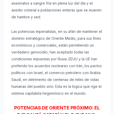
asesinatos a sangre fría en plena luz del día y el
asedio criminal a poblaciones enteras que se mueren
de hambre y sed.
Las potencias imperialistas, en su afán de mantener el
dominio estratégico de Oriente Medio, para sus fines
económicos y comerciales, están permitiendo un
verdadero genocidio, han aceptado todas las
condiciones impuestas por Rusia. EEUU y la UE han
preferido los acuerdos nucleares con Irán, los pactos
políticos con Israel, el comercio petrolero con Arabia
Saudí, en detrimento de centenas de miles de vidas
humanas del pueblo sirio. Esta es la lógica que rige el
sistema capitalista hegemónico en el mundo.
POTENCIAS DE ORIENTE PRÓXIMO: EL