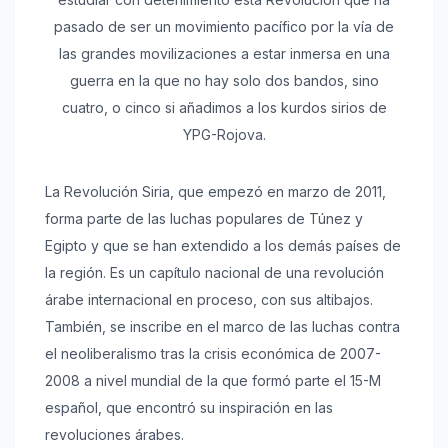
pasado de ser un movimiento pacífico por la vía de
las grandes movilizaciones a estar inmersa en una
guerra en la que no hay solo dos bandos, sino
cuatro, o cinco si añadimos a los kurdos sirios de
YPG-Rojova.
La Revolución Siria, que empezó en marzo de 2011,
forma parte de las luchas populares de Túnez y
Egipto y que se han extendido a los demás países de
la región. Es un capítulo nacional de una revolución
árabe internacional en proceso, con sus altibajos.
También, se inscribe en el marco de las luchas contra
el neoliberalismo tras la crisis económica de 2007-
2008 a nivel mundial de la que formó parte el 15-M
español, que encontró su inspiración en las
revoluciones árabes.