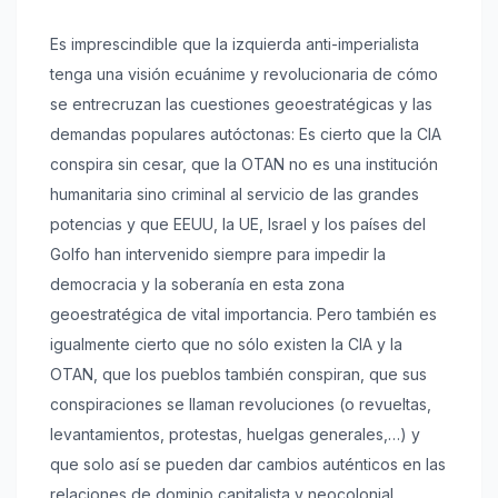
Es imprescindible que la izquierda anti-imperialista
tenga una visión ecuánime y revolucionaria de cómo
se entrecruzan las cuestiones geoestratégicas y las
demandas populares autóctonas: Es cierto que la CIA
conspira sin cesar, que la OTAN no es una institución
humanitaria sino criminal al servicio de las grandes
potencias y que EEUU, la UE, Israel y los países del
Golfo han intervenido siempre para impedir la
democracia y la soberanía en esta zona
geoestratégica de vital importancia. Pero también es
igualmente cierto que no sólo existen la CIA y la
OTAN, que los pueblos también conspiran, que sus
conspiraciones se llaman revoluciones (o revueltas,
levantamientos, protestas, huelgas generales,…) y
que solo así se pueden dar cambios auténticos en las
relaciones de dominio capitalista y neocolonial.