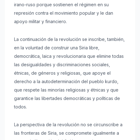
irano-ruso porque sostienen el régimen en su
represión contra el movimiento popular y le dan
apoyo militar y financiero.
La continuación de la revolución se inscribe, también,
en la voluntad de construir una Siria libre,
democrática, laica y revolucionaria que elimine todas
las desigualdades y discriminaciones sociales,
étnicas, de géneros y religiosas, que apoye el
derecho a la autodeterminación del pueblo kurdo,
que respete las minorías religiosas y étnicas y que
garantice las libertades democráticas y políticas de
todos.
La perspectiva de la revolución no se circunscribe a
las fronteras de Siria, se compromete igualmente a