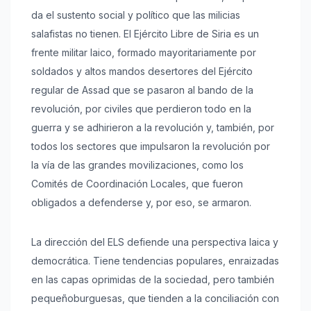
da el sustento social y político que las milicias
salafistas no tienen. El Ejército Libre de Siria es un
frente militar laico, formado mayoritariamente por
soldados y altos mandos desertores del Ejército
regular de Assad que se pasaron al bando de la
revolución, por civiles que perdieron todo en la
guerra y se adhirieron a la revolución y, también, por
todos los sectores que impulsaron la revolución por
la vía de las grandes movilizaciones, como los
Comités de Coordinación Locales, que fueron
obligados a defenderse y, por eso, se armaron.
La dirección del ELS defiende una perspectiva laica y
democrática. Tiene tendencias populares, enraizadas
en las capas oprimidas de la sociedad, pero también
pequeñoburguesas, que tienden a la conciliación con