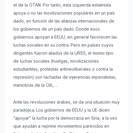
el de la OTAN. Por tanto, esta izquierda estalinista
apoya o no las movilizaciones populares en un país
dado, en función de las alianzas internacionales de
los gobiernos de un país dado. Donde esos
gobiernos apoyan a EEUU, en general favorecen las
luchas sociales en su contra. Pero en países cuyos
dirigentes fueron aliados de la URSS, el mismo tipo
de luchas sociales (huelgas, movilizaciones
estudiantiles, protestas antineoliberales o contra la
represión) son tachadas de injerencias imperialistas,
maniobras de la CIA,….
Ante las revoluciones árabes, se da una situación muy
paradójica. Los gobiernos de EEUU y la UE dicen
“apoyar” la lucha por la democracia en Siria, a la vez
que ayudan a reprimir movimientos parecidos en