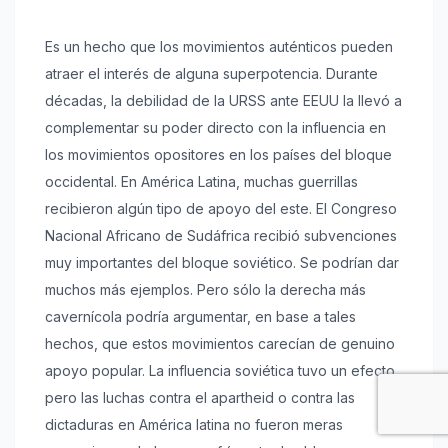
Es un hecho que los movimientos auténticos pueden
atraer el interés de alguna superpotencia. Durante
décadas, la debilidad de la URSS ante EEUU la llevó a
complementar su poder directo con la influencia en
los movimientos opositores en los países del bloque
occidental. En América Latina, muchas guerrillas
recibieron algún tipo de apoyo del este. El Congreso
Nacional Africano de Sudáfrica recibió subvenciones
muy importantes del bloque soviético. Se podrían dar
muchos más ejemplos. Pero sólo la derecha más
cavernícola podría argumentar, en base a tales
hechos, que estos movimientos carecían de genuino
apoyo popular. La influencia soviética tuvo un efecto
pero las luchas contra el apartheid o contra las
dictaduras en América latina no fueron meras