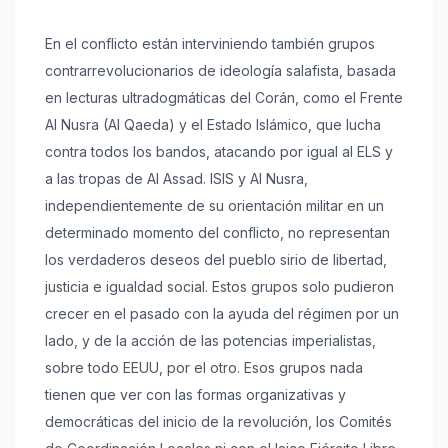
En el conflicto están interviniendo también grupos
contrarrevolucionarios de ideología salafista, basada
en lecturas ultradogmáticas del Corán, como el Frente
Al Nusra (Al Qaeda) y el Estado Islámico, que lucha
contra todos los bandos, atacando por igual al ELS y
a las tropas de Al Assad. ISIS y Al Nusra,
independientemente de su orientación militar en un
determinado momento del conflicto, no representan
los verdaderos deseos del pueblo sirio de libertad,
justicia e igualdad social. Estos grupos solo pudieron
crecer en el pasado con la ayuda del régimen por un
lado, y de la acción de las potencias imperialistas,
sobre todo EEUU, por el otro. Esos grupos nada
tienen que ver con las formas organizativas y
democráticas del inicio de la revolución, los Comités