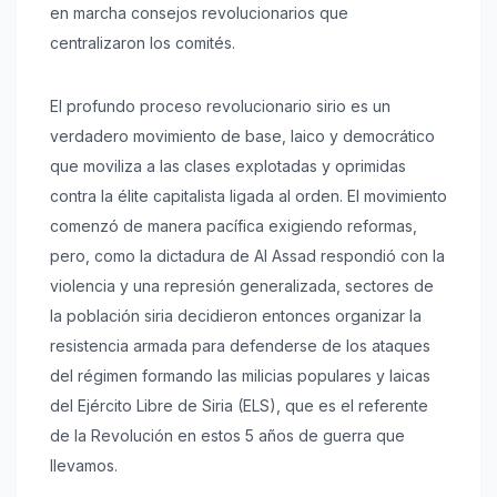
en marcha consejos revolucionarios que
centralizaron los comités.
El profundo proceso revolucionario sirio es un
verdadero movimiento de base, laico y democrático
que moviliza a las clases explotadas y oprimidas
contra la élite capitalista ligada al orden. El movimiento
comenzó de manera pacífica exigiendo reformas,
pero, como la dictadura de Al Assad respondió con la
violencia y una represión generalizada, sectores de
la población siria decidieron entonces organizar la
resistencia armada para defenderse de los ataques
del régimen formando las milicias populares y laicas
del Ejército Libre de Siria (ELS), que es el referente
de la Revolución en estos 5 años de guerra que
llevamos.