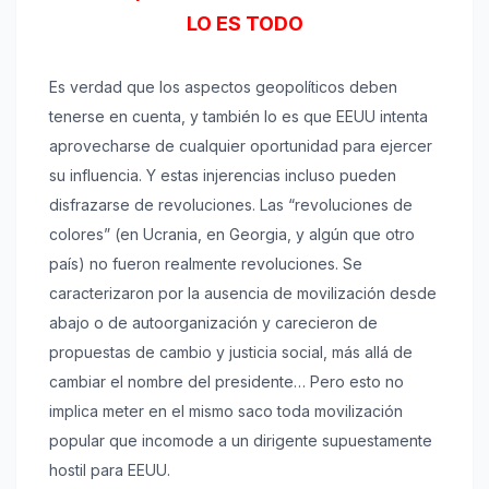
LO ES TODO
Es verdad que los aspectos geopolíticos deben
tenerse en cuenta, y también lo es que EEUU intenta
aprovecharse de cualquier oportunidad para ejercer
su influencia. Y estas injerencias incluso pueden
disfrazarse de revoluciones. Las “revoluciones de
colores” (en Ucrania, en Georgia, y algún que otro
país) no fueron realmente revoluciones. Se
caracterizaron por la ausencia de movilización desde
abajo o de autoorganización y carecieron de
propuestas de cambio y justicia social, más allá de
cambiar el nombre del presidente… Pero esto no
implica meter en el mismo saco toda movilización
popular que incomode a un dirigente supuestamente
hostil para EEUU.