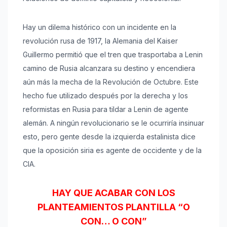
Hay un dilema histórico con un incidente en la
revolución rusa de 1917, la Alemania del Kaiser
Guillermo permitió que el tren que trasportaba a Lenin
camino de Rusia alcanzara su destino y encendiera
aún más la mecha de la Revolución de Octubre. Este
hecho fue utilizado después por la derecha y los
reformistas en Rusia para tildar a Lenin de agente
alemán. A ningún revolucionario se le ocurriría insinuar
esto, pero gente desde la izquierda estalinista dice
que la oposición siria es agente de occidente y de la
CIA.
HAY QUE ACABAR CON LOS
PLANTEAMIENTOS PLANTILLA “O
CON… O CON”