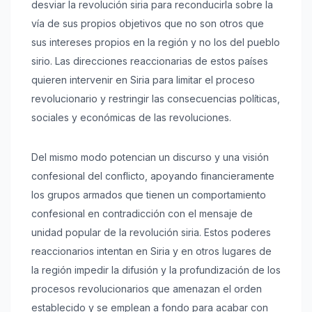
desviar la revolución siria para reconducirla sobre la
vía de sus propios objetivos que no son otros que
sus intereses propios en la región y no los del pueblo
sirio. Las direcciones reaccionarias de estos países
quieren intervenir en Siria para limitar el proceso
revolucionario y restringir las consecuencias políticas,
sociales y económicas de las revoluciones.
Del mismo modo potencian un discurso y una visión
confesional del conflicto, apoyando financieramente
los grupos armados que tienen un comportamiento
confesional en contradicción con el mensaje de
unidad popular de la revolución siria. Estos poderes
reaccionarios intentan en Siria y en otros lugares de
la región impedir la difusión y la profundización de los
procesos revolucionarios que amenazan el orden
establecido y se emplean a fondo para acabar con