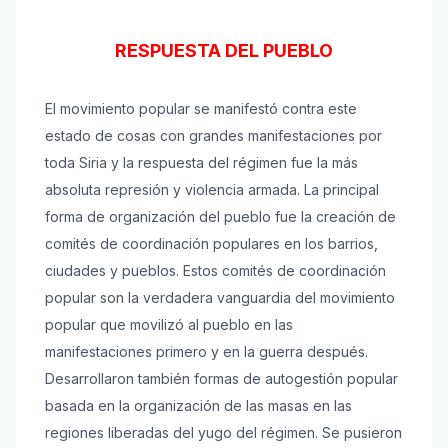
RESPUESTA DEL PUEBLO
El movimiento popular se manifestó contra este
estado de cosas con grandes manifestaciones por
toda Siria y la respuesta del régimen fue la más
absoluta represión y violencia armada. La principal
forma de organización del pueblo fue la creación de
comités de coordinación populares en los barrios,
ciudades y pueblos. Estos comités de coordinación
popular son la verdadera vanguardia del movimiento
popular que movilizó al pueblo en las
manifestaciones primero y en la guerra después.
Desarrollaron también formas de autogestión popular
basada en la organización de las masas en las
regiones liberadas del yugo del régimen. Se pusieron