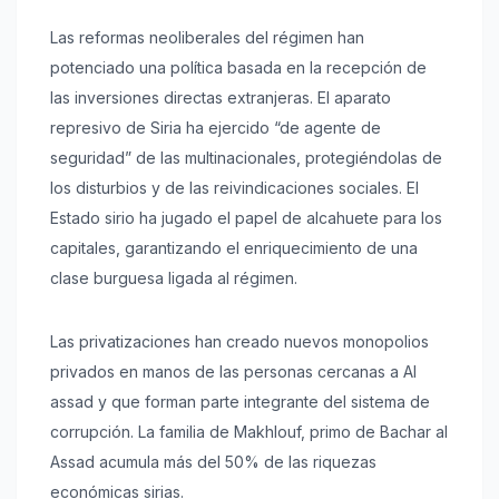
Las reformas neoliberales del régimen han
potenciado una política basada en la recepción de
las inversiones directas extranjeras. El aparato
represivo de Siria ha ejercido “de agente de
seguridad” de las multinacionales, protegiéndolas de
los disturbios y de las reivindicaciones sociales. El
Estado sirio ha jugado el papel de alcahuete para los
capitales, garantizando el enriquecimiento de una
clase burguesa ligada al régimen.
Las privatizaciones han creado nuevos monopolios
privados en manos de las personas cercanas a Al
assad y que forman parte integrante del sistema de
corrupción. La familia de Makhlouf, primo de Bachar al
Assad acumula más del 50% de las riquezas
económicas sirias.