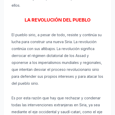
ellos.
LA REVOLUCIÓN DEL PUEBLO
El pueblo sirio, a pesar de todo, resiste y continúa su
lucha para construir una nueva Siria. La revolución
continúa con sus altibajos. La revolución significa
derrocar el régimen dictatorial de los Assad y
oponerse a los imperialismos mundiales y regionales,
que intentan desviar el proceso revolucionario sirio
para defender sus propios intereses y para atacar los
del pueblo sirio.
Es por esta razón que hay que rechazar y condenar
todas las intervenciones extranjeras en Siria, ya sea
mediante el eje occidental y saudí-catari, como el eje