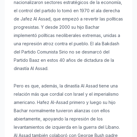
nacionalizaron sectores estratégicos de la economía,
el control del partido lo tomó en 1970 el ala derecha
de Jafez Al Assad, que empezó a revertir las políticas
progresistas. Y desde 2000 su hijo Bachar
implementó políticas neoliberales extremas, unidas a
una represión atroz contra el pueblo. El ala Bakdash
del Partido Comunista Sirio no se desmarcó del
Partido Baaz en estos 40 años de dictadura de la
dinastía Al Assad.
Pero es que, además, la dinastía Al Assad tiene una
relación más que cordial con Israel y el imperialismo
americano. Hafez Al-Assad primero y luego su hijo
Bachar normalmente tuvieron alianzas con ellos
abiertamente, apoyando la represión de los
levantamientos de izquierda en la guerra del Líbano.
Al Assad también colaboró con George Bush padre