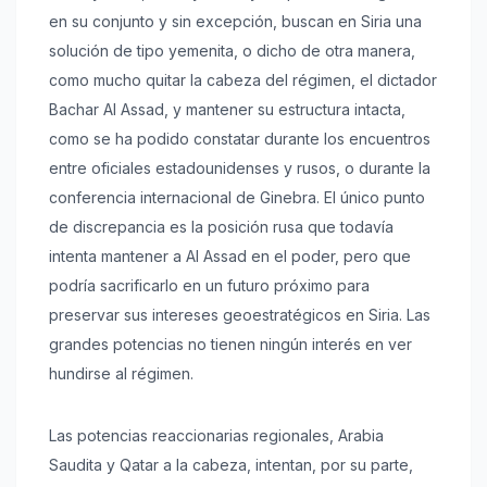
en su conjunto y sin excepción, buscan en Siria una
solución de tipo yemenita, o dicho de otra manera,
como mucho quitar la cabeza del régimen, el dictador
Bachar Al Assad, y mantener su estructura intacta,
como se ha podido constatar durante los encuentros
entre oficiales estadounidenses y rusos, o durante la
conferencia internacional de Ginebra. El único punto
de discrepancia es la posición rusa que todavía
intenta mantener a Al Assad en el poder, pero que
podría sacrificarlo en un futuro próximo para
preservar sus intereses geoestratégicos en Siria. Las
grandes potencias no tienen ningún interés en ver
hundirse al régimen.
Las potencias reaccionarias regionales, Arabia
Saudita y Qatar a la cabeza, intentan, por su parte,