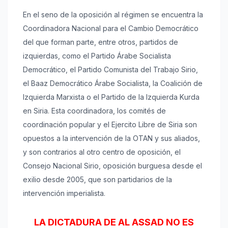
En el seno de la oposición al régimen se encuentra la
Coordinadora Nacional para el Cambio Democrático
del que forman parte, entre otros, partidos de
izquierdas, como el Partido Árabe Socialista
Democrático, el Partido Comunista del Trabajo Sirio,
el Baaz Democrático Árabe Socialista, la Coalición de
Izquierda Marxista o el Partido de la Izquierda Kurda
en Siria. Esta coordinadora, los comités de
coordinación popular y el Ejercito Libre de Siria son
opuestos a la intervención de la OTAN y sus aliados,
y son contrarios al otro centro de oposición, el
Consejo Nacional Sirio, oposición burguesa desde el
exilio desde 2005, que son partidarios de la
intervención imperialista.
LA DICTADURA DE AL ASSAD NO ES