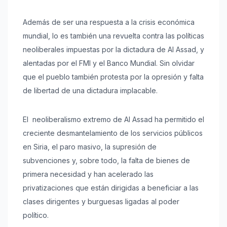
Además de ser una respuesta a la crisis económica
mundial, lo es también una revuelta contra las políticas
neoliberales impuestas por la dictadura de Al Assad, y
alentadas por el FMI y el Banco Mundial. Sin olvidar
que el pueblo también protesta por la opresión y falta
de libertad de una dictadura implacable.
El neoliberalismo extremo de Al Assad ha permitido el
creciente desmantelamiento de los servicios públicos
en Siria, el paro masivo, la supresión de
subvenciones y, sobre todo, la falta de bienes de
primera necesidad y han acelerado las
privatizaciones que están dirigidas a beneficiar a las
clases dirigentes y burguesas ligadas al poder
político.