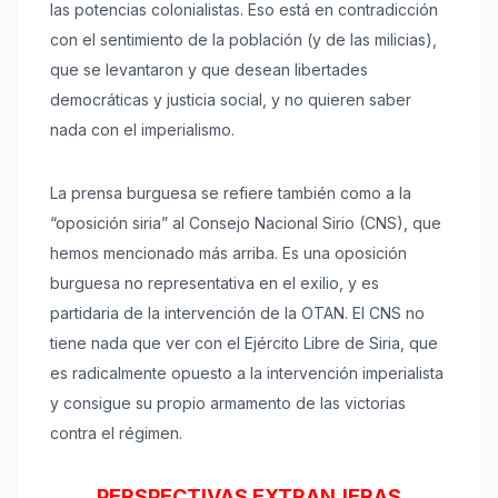
las potencias colonialistas. Eso está en contradicción
con el sentimiento de la población (y de las milicias),
que se levantaron y que desean libertades
democráticas y justicia social, y no quieren saber
nada con el imperialismo.
La prensa burguesa se refiere también como a la
“oposición siria” al Consejo Nacional Sirio (CNS), que
hemos mencionado más arriba. Es una oposición
burguesa no representativa en el exilio, y es
partidaria de la intervención de la OTAN. El CNS no
tiene nada que ver con el Ejército Libre de Siria, que
es radicalmente opuesto a la intervención imperialista
y consigue su propio armamento de las victorias
contra el régimen.
PERSPECTIVAS EXTRANJERAS