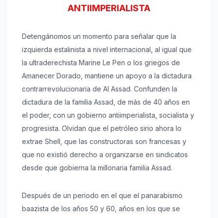
ANTIIMPERIALISTA
Detengánomos un momento para señalar que la
izquierda estalinista a nivel internacional, al igual que
la ultraderechista Marine Le Pen o los griegos de
Amanecer Dorado, mantiene un apoyo a la dictadura
contrarrevolucionaria de Al Assad. Confunden la
dictadura de la familia Assad, de más de 40 años en
el poder, con un gobierno antiimperialista, socialista y
progresista. Olvidan que el petróleo sirio ahora lo
extrae Shell, que las constructoras son francesas y
que no existió derecho a organizarse en sindicatos
desde que gobierna la millonaria familia Assad.
Después de un periodo en el que el panarabismo
baazista de los años 50 y 60, años en los que se