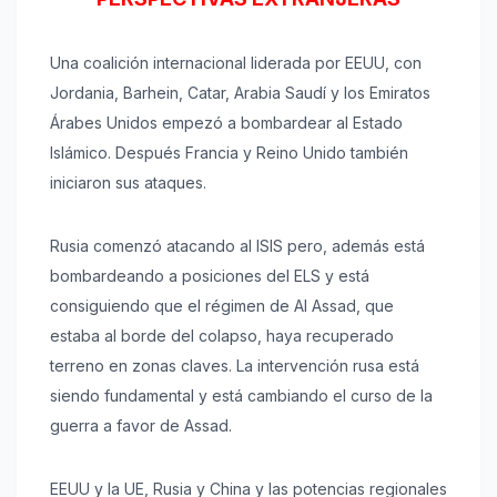
Una coalición internacional liderada por EEUU, con
Jordania, Barhein, Catar, Arabia Saudí y los Emiratos
Árabes Unidos empezó a bombardear al Estado
Islámico. Después Francia y Reino Unido también
iniciaron sus ataques.
Rusia comenzó atacando al ISIS pero, además está
bombardeando a posiciones del ELS y está
consiguiendo que el régimen de Al Assad, que
estaba al borde del colapso, haya recuperado
terreno en zonas claves. La intervención rusa está
siendo fundamental y está cambiando el curso de la
guerra a favor de Assad.
EEUU y la UE, Rusia y China y las potencias regionales