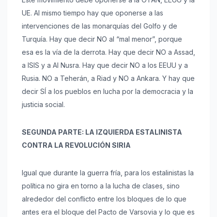
UE. Al mismo tiempo hay que oponerse a las
intervenciones de las monarquías del Golfo y de
Turquía. Hay que decir NO al “mal menor”, porque
esa es la vía de la derrota. Hay que decir NO a Assad,
a ISIS y a Al Nusra. Hay que decir NO a los EEUU y a
Rusia. NO a Teherán, a Riad y NO a Ankara. Y hay que
decir SÍ a los pueblos en lucha por la democracia y la
justicia social.
SEGUNDA PARTE: LA IZQUIERDA ESTALINISTA
CONTRA LA REVOLUCIÓN SIRIA
Igual que durante la guerra fría, para los estalinistas la
política no gira en torno a la lucha de clases, sino
alrededor del conflicto entre los bloques de lo que
antes era el bloque del Pacto de Varsovia y lo que es