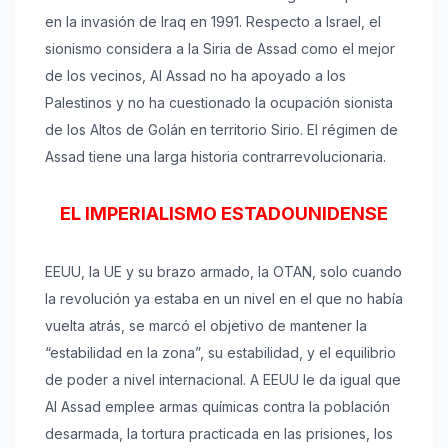
en la invasión de Iraq en 1991. Respecto a Israel, el
sionismo considera a la Siria de Assad como el mejor
de los vecinos, Al Assad no ha apoyado a los
Palestinos y no ha cuestionado la ocupación sionista
de los Altos de Golán en territorio Sirio. El régimen de
Assad tiene una larga historia contrarrevolucionaria.
EL IMPERIALISMO ESTADOUNIDENSE
EEUU, la UE y su brazo armado, la OTAN, solo cuando
la revolución ya estaba en un nivel en el que no había
vuelta atrás, se marcó el objetivo de mantener la
“estabilidad en la zona”, su estabilidad, y el equilibrio
de poder a nivel internacional. A EEUU le da igual que
Al Assad emplee armas químicas contra la población
desarmada, la tortura practicada en las prisiones, los