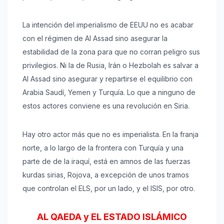
La intención del imperialismo de EEUU no es acabar
con el régimen de Al Assad sino asegurar la
estabilidad de la zona para que no corran peligro sus
privilegios. Ni la de Rusia, Irán o Hezbolah es salvar a
Al Assad sino asegurar y repartirse el equilibrio con
Arabia Saudí, Yemen y Turquía. Lo que a ninguno de
estos actores conviene es una revolución en Siria.
Hay otro actor más que no es imperialista. En la franja
norte, a lo largo de la frontera con Turquía y una
parte de de la iraquí, está en amnos de las fuerzas
kurdas sirias, Rojova, a excepción de unos tramos
que controlan el ELS, por un lado, y el ISIS, por otro.
AL QAEDA y EL ESTADO ISLÁMICO