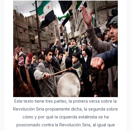
Este texto tiene tres partes, la primera versa sobre la
Revolución Siria propiamente dicha, la segunda sobre
cómo y por qué la izquierda estalinista se ha
posicionado contra la Revolución Siria, al igual que