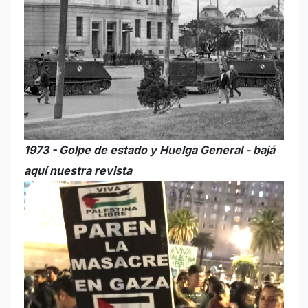
1973 - Golpe de estado y Huelga General - bajá
aquí nuestra revista