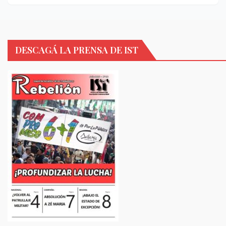
DESCAGÁ LA PRENSA DE IST