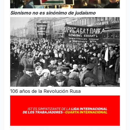
Sionismo no es sinónimo de judaísmo
106 años de la Revolución Rusa