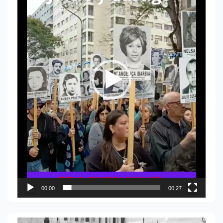
00:00
00:27