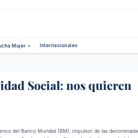
Internacionales
ucha Mujer
idad Social: nos quieren
elenco del Banco Mundial (BM), impulsor de las denominada