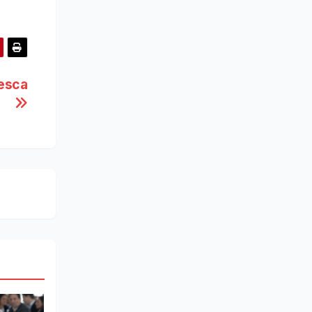
Pesca