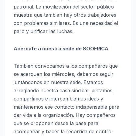
patronal. La movilización del sector público
muestra que también hay otros trabajadores
con problemas similares. Es una necesidad el
paro y unificar las luchas.
Acércate a nuestra sede de SOOFRICA
También convocamos a los compañeros que
se acerquen los miércoles, debemos seguir
juntándonos en nuestra sede. Estamos
arreglando nuestra casa sindical, pintamos,
compartimos e intercambiamos ideas y
mantenemos ese contacto indispensable para
dar vida a la organización. Hay compañeros
que se proponen desde la base para
acompañar y hacer la recorrida de control