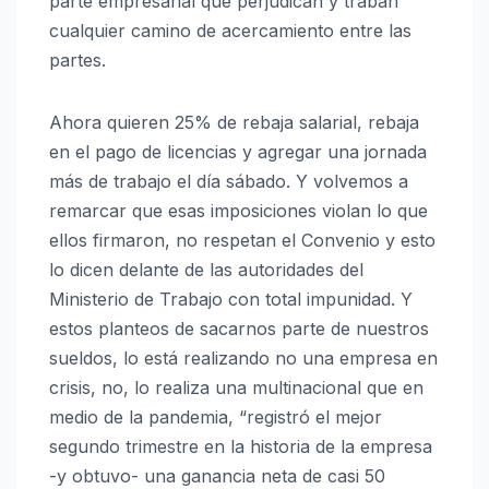
parte empresarial que perjudican y traban
cualquier camino de acercamiento entre las
partes.
Ahora quieren 25% de rebaja salarial, rebaja
en el pago de licencias y agregar una jornada
más de trabajo el día sábado. Y volvemos a
remarcar que esas imposiciones violan lo que
ellos firmaron, no respetan el Convenio y esto
lo dicen delante de las autoridades del
Ministerio de Trabajo con total impunidad. Y
estos planteos de sacarnos parte de nuestros
sueldos, lo está realizando no una empresa en
crisis, no, lo realiza una multinacional que en
medio de la pandemia, “registró el mejor
segundo trimestre en la historia de la empresa
-y obtuvo- una ganancia neta de casi 50