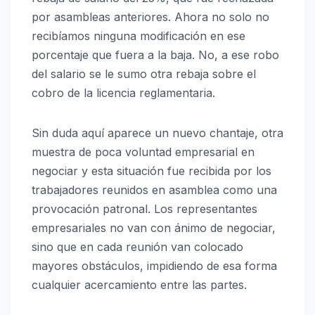
por asambleas anteriores. Ahora no solo no
recibíamos ninguna modificación en ese
porcentaje que fuera a la baja. No, a ese robo
del salario se le sumo otra rebaja sobre el
cobro de la licencia reglamentaria.
Sin duda aquí aparece un nuevo chantaje, otra
muestra de poca voluntad empresarial en
negociar y esta situación fue recibida por los
trabajadores reunidos en asamblea como una
provocación patronal. Los representantes
empresariales no van con ánimo de negociar,
sino que en cada reunión van colocado
mayores obstáculos, impidiendo de esa forma
cualquier acercamiento entre las partes.