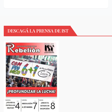
DESCAGÁ LA PRENSA DE IST