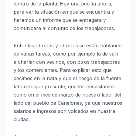
dentro de la planta. Hay una pedida ahora,
para ver la situación en que se encuentra y
haremos un informe que se entregara y
comunicara al conjunto de los trabajadores.
Entre las obreras y obreros se están hablando
de varias tareas, como por ejemplo la de salir
a charlar con vecinos, con otros trabajadores
y los comerciantes. Para explicar esto que
decimos en la nota y que el riesgo de la fuente
laboral sigue presente, que los necesitamos
como en el mes de marzo de nuestro lado, del
lado del pueblo de Canelones, ya que nuestros
salarios e ingresos son volcados en nuestra
ciudad.