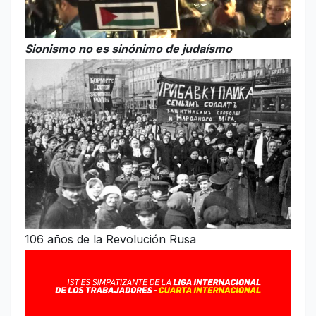
Sionismo no es sinónimo de judaísmo
106 años de la Revolución Rusa