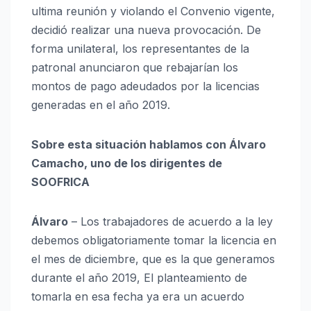
ultima reunión y violando el Convenio vigente,
decidió realizar una nueva provocación. De
forma unilateral, los representantes de la
patronal anunciaron que rebajarían los
montos de pago adeudados por la licencias
generadas en el año 2019.
Sobre esta situación hablamos con Álvaro
Camacho, uno de los dirigentes de
SOOFRICA
Álvaro
– Los trabajadores de acuerdo a la ley
debemos obligatoriamente tomar la licencia en
el mes de diciembre, que es la que generamos
durante el año 2019, El planteamiento de
tomarla en esa fecha ya era un acuerdo