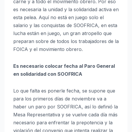
carne y a todo el movimiento obrero. Por eso
es necesaria la unidad y la solidaridad activa en
esta pelea. Aquí no está en juego solo el
salario y las conquistas de SOOFRICA, en esta
lucha están en juego, un gran atropello que
preparan sobre de todos los trabajadores de la
FOICA y el movimiento obrero.
Es necesario colocar fecha al Paro General
en solidaridad con SOOFRICA
Lo que falta es ponerle fecha, se supone que
para los primeros días de noviembre va a
haber un paro por SOOFRICA, así lo definió la
Mesa Representativa y se vuelve cada día más
necesario para enfrentar la prepotencia y la
violación del convenio que intenta realizar la