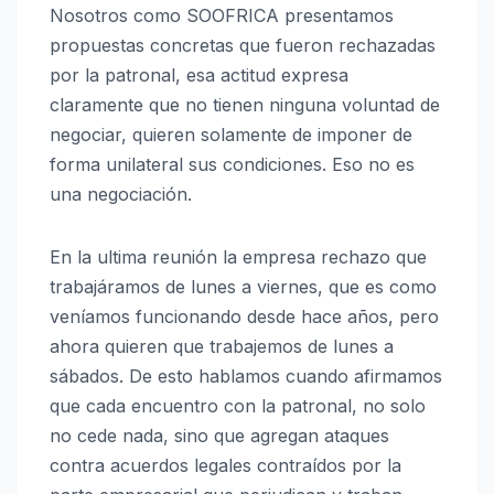
Nosotros como SOOFRICA presentamos
propuestas concretas que fueron rechazadas
por la patronal, esa actitud expresa
claramente que no tienen ninguna voluntad de
negociar, quieren solamente de imponer de
forma unilateral sus condiciones. Eso no es
una negociación.
En la ultima reunión la empresa rechazo que
trabajáramos de lunes a viernes, que es como
veníamos funcionando desde hace años, pero
ahora quieren que trabajemos de lunes a
sábados. De esto hablamos cuando afirmamos
que cada encuentro con la patronal, no solo
no cede nada, sino que agregan ataques
contra acuerdos legales contraídos por la