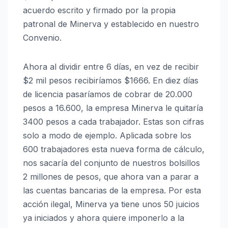
acuerdo escrito y firmado por la propia
patronal de Minerva y establecido en nuestro
Convenio.
Ahora al dividir entre 6 días, en vez de recibir
$2 mil pesos recibiríamos $1666. En diez días
de licencia pasaríamos de cobrar de 20.000
pesos a 16.600, la empresa Minerva le quitaría
3400 pesos a cada trabajador. Estas son cifras
solo a modo de ejemplo. Aplicada sobre los
600 trabajadores esta nueva forma de cálculo,
nos sacaría del conjunto de nuestros bolsillos
2 millones de pesos, que ahora van a parar a
las cuentas bancarias de la empresa. Por esta
acción ilegal, Minerva ya tiene unos 50 juicios
ya iniciados y ahora quiere imponerlo a la