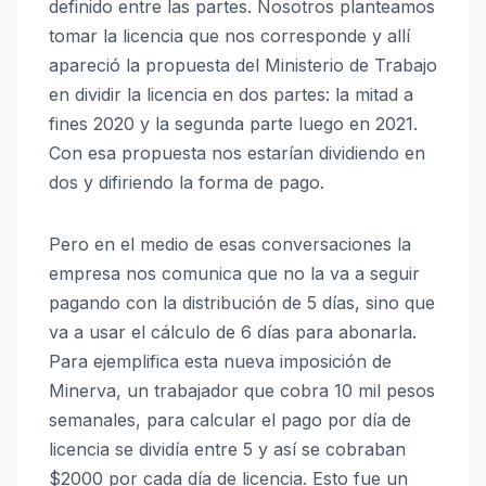
definido entre las partes. Nosotros planteamos
tomar la licencia que nos corresponde y allí
apareció la propuesta del Ministerio de Trabajo
en dividir la licencia en dos partes: la mitad a
fines 2020 y la segunda parte luego en 2021.
Con esa propuesta nos estarían dividiendo en
dos y difiriendo la forma de pago.
Pero en el medio de esas conversaciones la
empresa nos comunica que no la va a seguir
pagando con la distribución de 5 días, sino que
va a usar el cálculo de 6 días para abonarla.
Para ejemplifica esta nueva imposición de
Minerva, un trabajador que cobra 10 mil pesos
semanales, para calcular el pago por día de
licencia se dividía entre 5 y así se cobraban
$2000 por cada día de licencia. Esto fue un