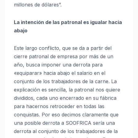
millones de dólares”.
La intención de las patronal es igualar hacia
abajo
Este largo conflicto, que se da a partir del
cierre patronal de empresa por más de un
año, busca imponer una derrota para
«equiparar» hacia abajo el salario en el
conjunto de los trabajadores de la carne. La
explicación es sencilla, la patronal nos quiere
divididos, cada uno encerrado en su fábrica
para hacernos retroceder en todas las
conquistas. Por eso decimos claramente que
una posible derrota a SOOFRICA sería una
derrota al conjunto de los trabajadores de la