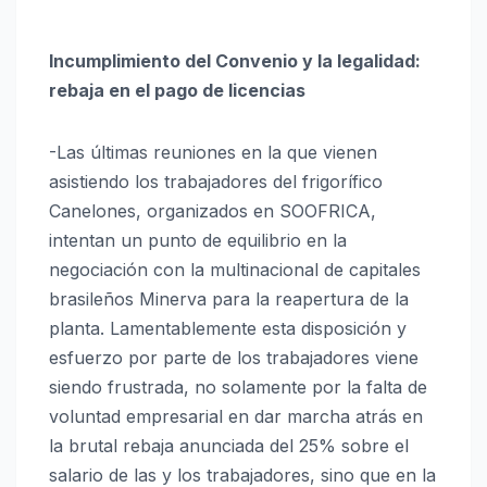
Incumplimiento del Convenio y la legalidad:
rebaja en el pago de licencias
-Las últimas reuniones en la que vienen
asistiendo los trabajadores del frigorífico
Canelones, organizados en SOOFRICA,
intentan un punto de equilibrio en la
negociación con la multinacional de capitales
brasileños Minerva para la reapertura de la
planta. Lamentablemente esta disposición y
esfuerzo por parte de los trabajadores viene
siendo frustrada, no solamente por la falta de
voluntad empresarial en dar marcha atrás en
la brutal rebaja anunciada del 25% sobre el
salario de las y los trabajadores, sino que en la