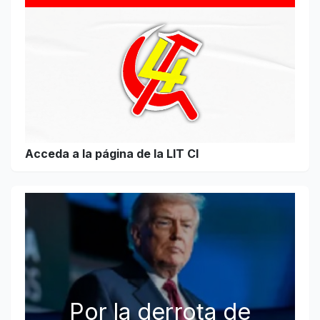
Acceda a la página de la LIT CI
Por la derrota de