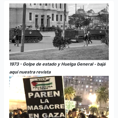
1973 - Golpe de estado y Huelga General - bajá
aquí nuestra revista