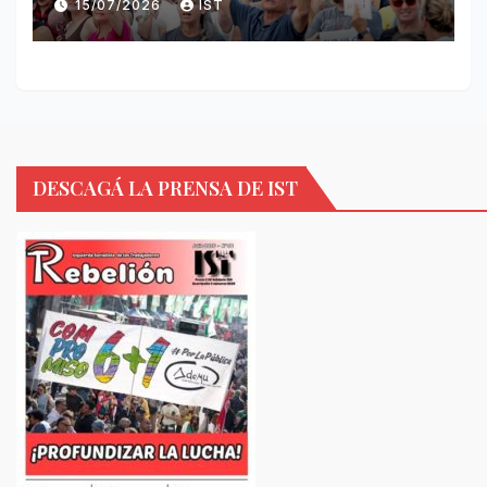
15/07/2026
IST
DESCAGÁ LA PRENSA DE IST