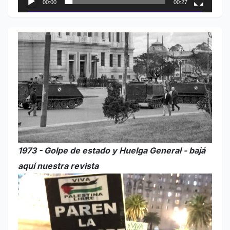
00:00
00:27
1973 - Golpe de estado y Huelga General - bajá
aquí nuestra revista