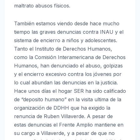
maltrato abusos físicos.
También estamos viendo desde hace mucho
tiempo las graves denuncias contra INAU y el
sistema de encierro a niños y adolescentes.
Tanto el Instituto de Derechos Humanos,
como la Comisión Interamericana de Derechos
Humanos, han denunciado el abuso, golpizas
y el encierro excesivo contra los jóvenes por
lo cual abundan las denuncias en la justicia.
Hace unos días el hogar SER ha sido calificado
de “deposito humano” en la visita ultima de la
organización de DDHH que ha exigido la
renuncia de Ruben Villaverde. A pesar de
estas denuncias el Frente Amplio mantiene en
su cargo a Villaverde, y a pesar de que no