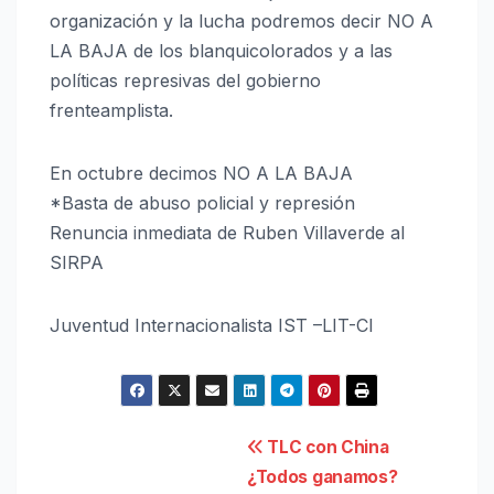
organización y la lucha podremos decir NO A
LA BAJA de los blanquicolorados y a las
políticas represivas del gobierno
frenteamplista.
En octubre decimos NO A LA BAJA
*Basta de abuso policial y represión
Renuncia inmediata de Ruben Villaverde al
SIRPA
Juventud Internacionalista IST –LIT-CI
Navegación
TLC con China
¿Todos ganamos?