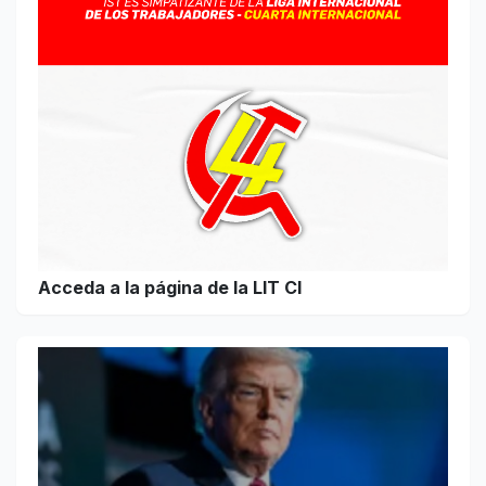
Acceda a la página de la LIT CI