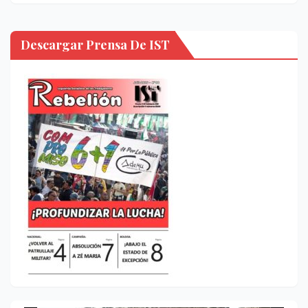
Descargar Prensa De IST