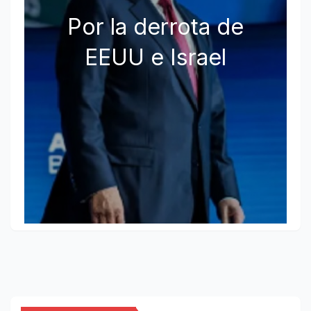
Por la derrota de
EEUU e Israel