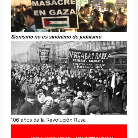
Sionismo no es sinónimo de judaísmo
106 años de la Revolución Rusa