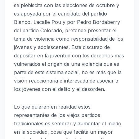
se plebiscita con las elecciones de octubre y
es apoyada por el candidato del partido
Blanco, Lacalle Pou y por Pedro Bordaberry
del partido Colorado, pretende presentar el
tema de violencia como responsabilidad de los
jóvenes y adolescentes. Este discurso de
depositar en la juventud con los derechos mas
vulnerados el origen de una violencia que es
parte de este sistema social, no es más que la
visión reaccionaria e interesada de asociar a
los jóvenes con el delito y el desorden.
Lo que quieren en realidad estos
representantes de los viejos partidos
tradicionales es sembrar y aumentar el miedo
en la sociedad, cosa que facilita un mayor