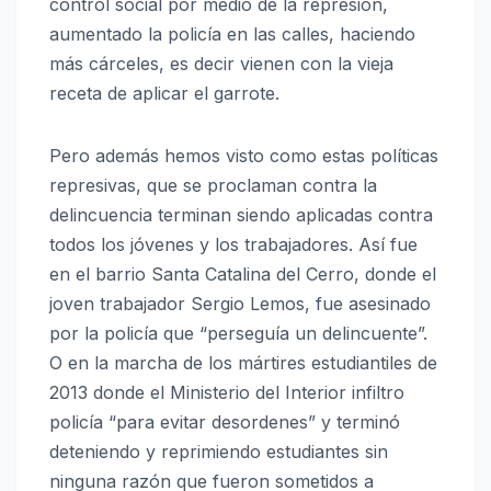
control social por medio de la represión,
aumentado la policía en las calles, haciendo
más cárceles, es decir vienen con la vieja
receta de aplicar el garrote.
Pero además hemos visto como estas políticas
represivas, que se proclaman contra la
delincuencia terminan siendo aplicadas contra
todos los jóvenes y los trabajadores. Así fue
en el barrio Santa Catalina del Cerro, donde el
joven trabajador Sergio Lemos, fue asesinado
por la policía que “perseguía un delincuente”.
O en la marcha de los mártires estudiantiles de
2013 donde el Ministerio del Interior infiltro
policía “para evitar desordenes” y terminó
deteniendo y reprimiendo estudiantes sin
ninguna razón que fueron sometidos a