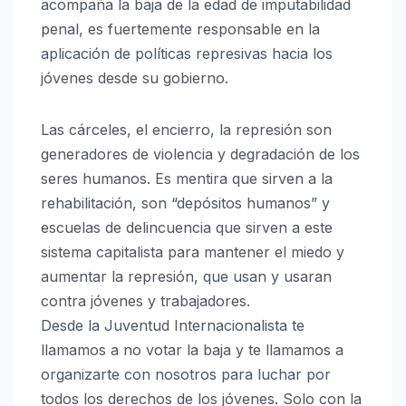
acompaña la baja de la edad de imputabilidad
penal, es fuertemente responsable en la
aplicación de políticas represivas hacia los
jóvenes desde su gobierno.
Las cárceles, el encierro, la represión son
generadores de violencia y degradación de los
seres humanos. Es mentira que sirven a la
rehabilitación, son “depósitos humanos” y
escuelas de delincuencia que sirven a este
sistema capitalista para mantener el miedo y
aumentar la represión, que usan y usaran
contra jóvenes y trabajadores.
Desde la Juventud Internacionalista te
llamamos a no votar la baja y te llamamos a
organizarte con nosotros para luchar por
todos los derechos de los jóvenes. Solo con la