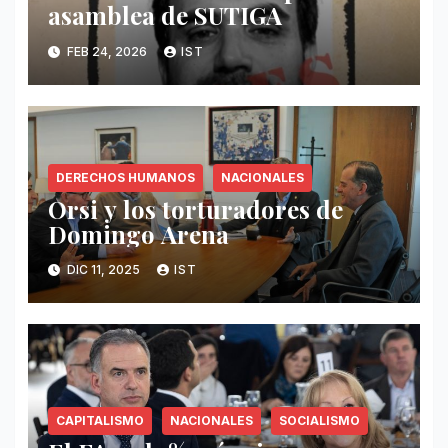
asamblea de SUTIGA
FEB 24, 2026
IST
DERECHOS HUMANOS
NACIONALES
Orsi y los torturadores de
Domingo Arena
DIC 11, 2025
IST
CAPITALISMO
NACIONALES
SOCIALISMO