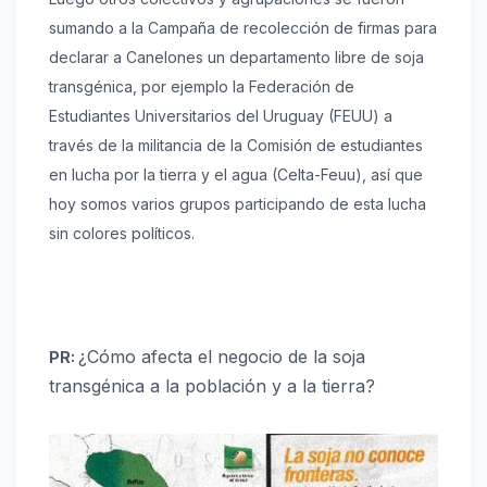
sumando a la Campaña de recolección de firmas para
declarar a Canelones un departamento libre de soja
transgénica, por ejemplo la Federación de
Estudiantes Universitarios del Uruguay (FEUU) a
través de la militancia de la Comisión de estudiantes
en lucha por la tierra y el agua (Celta-Feuu), así que
hoy somos varios grupos participando de esta lucha
sin colores políticos.
¿Cómo afecta el negocio de la soja
PR:
transgénica a la población y a la tierra?