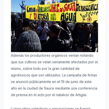
Además los productores orgánicos venían notando
que sus cultivos se veían seriamente afectados por el
mismo, sobre todo por la gran cantidad de
agrotóxicos que son utilizados. La campaña de firmas
se anunció públicamente en el 19 de junio de este
año en la ciudad de Sauce mediante una conferencia
de prensa en el acto por el natalicio de Artigas.
Luego otros colectivos y agrupaciones se fueron