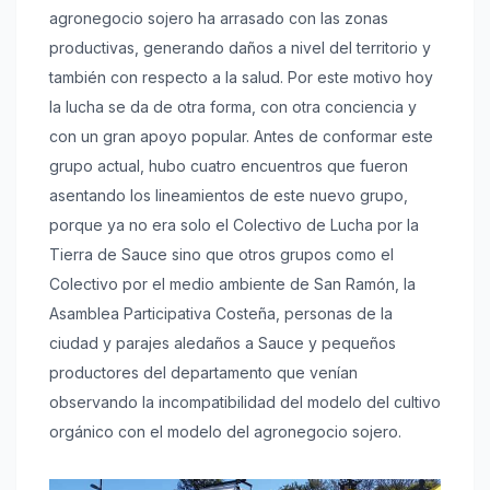
agronegocio sojero ha arrasado con las zonas
productivas, generando daños a nivel del territorio y
también con respecto a la salud. Por este motivo hoy
la lucha se da de otra forma, con otra conciencia y
con un gran apoyo popular. Antes de conformar este
grupo actual, hubo cuatro encuentros que fueron
asentando los lineamientos de este nuevo grupo,
porque ya no era solo el Colectivo de Lucha por la
Tierra de Sauce sino que otros grupos como el
Colectivo por el medio ambiente de San Ramón, la
Asamblea Participativa Costeña, personas de la
ciudad y parajes aledaños a Sauce y pequeños
productores del departamento que venían
observando la incompatibilidad del modelo del cultivo
orgánico con el modelo del agronegocio sojero.