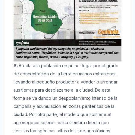
S:
Afecta a la población en primer lugar por el grado
de concentración de la tierra en manos extranjeras,
llevando al pequeño productor a vender o arrendar
sus tierras para desplazarse a la ciudad. De esta
forma se va dando un despoblamiento intenso de la
campaña y acumulación en zonas periféricas de la
ciudad. Por otra parte, el modelo que sostiene el
agronegocio sojero implica siembra directa con
semillas transgénicas, altas dosis de agrotóxicos