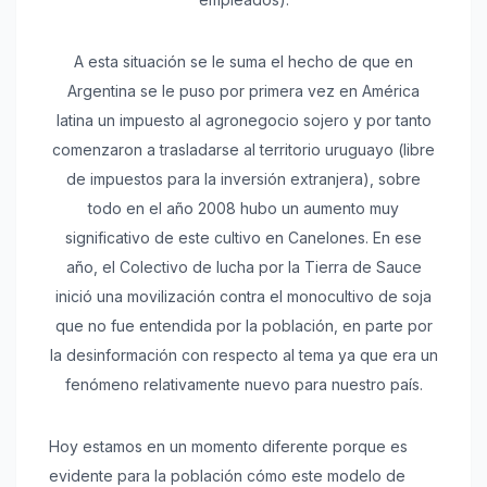
A esta situación se le suma el hecho de que en
Argentina se le puso por primera vez en América
latina un impuesto al agronegocio sojero y por tanto
comenzaron a trasladarse al territorio uruguayo (libre
de impuestos para la inversión extranjera), sobre
todo en el año 2008 hubo un aumento muy
significativo de este cultivo en Canelones. En ese
año, el Colectivo de lucha por la Tierra de Sauce
inició una movilización contra el monocultivo de soja
que no fue entendida por la población, en parte por
la desinformación con respecto al tema ya que era un
fenómeno relativamente nuevo para nuestro país.
Hoy estamos en un momento diferente porque es
evidente para la población cómo este modelo de