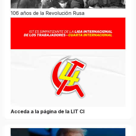
106 años de la Revolución Rusa
Acceda a la página de la LIT CI