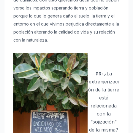
verse los impactos separando tierra y población
porque lo que le genera daño al suelo, la tierra y el
entorno en el que vivimos perjudica directamente a la
población alterando la calidad de vida y su relación
con la naturaleza.
¿La
PR:
extranjerizaci
ón de la tierra
está
relacionada
con la
“sojización”
de la misma?