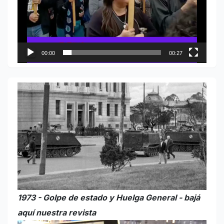
00:00
00:27
1973 - Golpe de estado y Huelga General - bajá
aquí nuestra revista