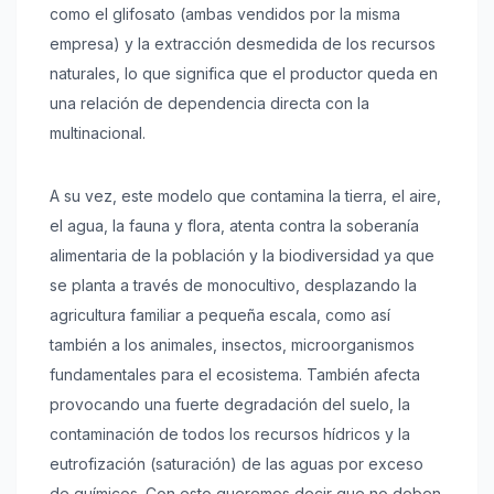
como el glifosato (ambas vendidos por la misma
empresa) y la extracción desmedida de los recursos
naturales, lo que significa que el productor queda en
una relación de dependencia directa con la
multinacional.
A su vez, este modelo que contamina la tierra, el aire,
el agua, la fauna y flora, atenta contra la soberanía
alimentaria de la población y la biodiversidad ya que
se planta a través de monocultivo, desplazando la
agricultura familiar a pequeña escala, como así
también a los animales, insectos, microorganismos
fundamentales para el ecosistema. También afecta
provocando una fuerte degradación del suelo, la
contaminación de todos los recursos hídricos y la
eutrofización (saturación) de las aguas por exceso
de químicos. Con esto queremos decir que no deben