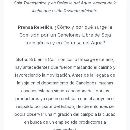
Soja Transgénica y en Defensa del Agua, acerca de la
lucha que están llevando adelante.
¿Cómo y por qué surge la
Prensa Rebelión:
Comisión por un Canelones Libre de Soja
transgénica y en Defensa del Agua?
Sofía
: Si bien la Comisión como tal surge este año,
hay antecedentes que fueron marcando el camino y
favoreciendo la movilización. Antes de la llegada de
la soja en el departamento de Canelones, muchas
chacras estaban siendo abandonadas por los
productores ya que no contaban con el apoyo ni el
respaldo por parte del Estado, desde entonces se
podía observar una migración del campo a la ciudad
en busca de un empleo (de productores a
empleados).