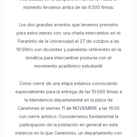
momento llevamos arriba de las 6.500 firmas.
Los dos grandes eventos que tenemos previstos
para estos meses son: una charla-intercambio en el
Paraninfo de la Universidad el 27 de octubre a las
19:00hrs con docentes y panelistas referentes en la
temática para intercambiar posturas con el
movimiento académico estudiantil.
Como cierre de una etapa estamos convocando
especialmente para la entrega de las 10.000 firmas a
la Intendencia departamental en la plaza de
Canelones el viernes 11 de NOVIEMBRE a las 16:00
con cierre artístico. Consideramos fundamental la
participación de la población en general en esta
instancia en la que Canelones, un departamento con