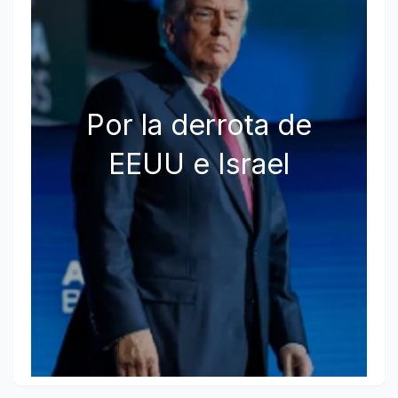
Por la derrota de
EEUU e Israel