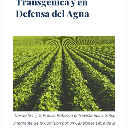
Transgénica y en
Defensa del Agua
Desde IST y la Prensa Rebelión entrevistamos a Sofía,
integrante de la Comisión por un Canelones Libre de la