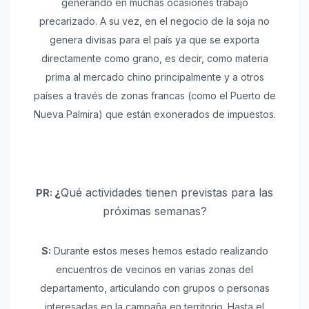
generando en muchas ocasiones trabajo
precarizado. A su vez, en el negocio de la soja no
genera divisas para el país ya que se exporta
directamente como grano, es decir, como materia
prima al mercado chino principalmente y a otros
países a través de zonas francas (como el Puerto de
Nueva Palmira) que están exonerados de impuestos.
¿
Qué actividades tienen previstas para las
PR:
próximas semanas?
S:
Durante estos meses hemos estado realizando
encuentros de vecinos en varias zonas del
departamento, articulando con grupos o personas
interesadas en la campaña en territorio. Hasta el