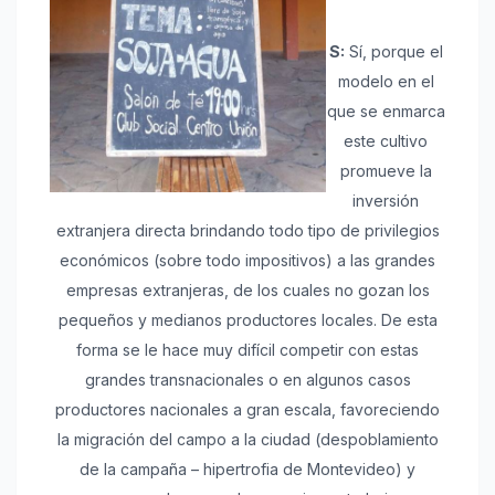
S:
Sí, porque el
modelo en el
que se enmarca
este cultivo
promueve la
inversión
extranjera directa brindando todo tipo de privilegios
económicos (sobre todo impositivos) a las grandes
empresas extranjeras, de los cuales no gozan los
pequeños y medianos productores locales. De esta
forma se le hace muy difícil competir con estas
grandes transnacionales o en algunos casos
productores nacionales a gran escala, favoreciendo
la migración del campo a la ciudad (despoblamiento
de la campaña – hipertrofia de Montevideo) y