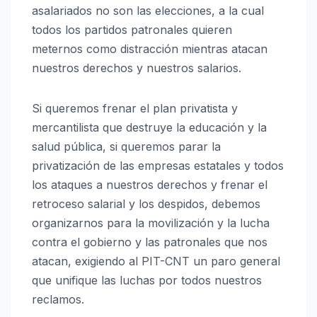
asalariados no son las elecciones, a la cual
todos los partidos patronales quieren
meternos como distracción mientras atacan
nuestros derechos y nuestros salarios.
Si queremos frenar el plan privatista y
mercantilista que destruye la educación y la
salud pública, si queremos parar la
privatización de las empresas estatales y todos
los ataques a nuestros derechos y frenar el
retroceso salarial y los despidos, debemos
organizarnos para la movilización y la lucha
contra el gobierno y las patronales que nos
atacan, exigiendo al PIT-CNT un paro general
que unifique las luchas por todos nuestros
reclamos.