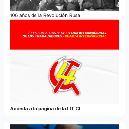
106 años de la Revolución Rusa
Acceda a la página de la LIT CI