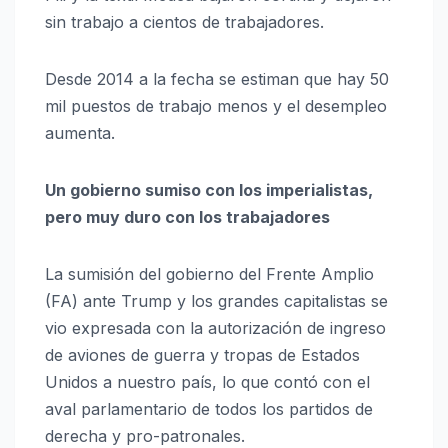
sin trabajo a cientos de trabajadores.
Desde 2014 a la fecha se estiman que hay 50
mil puestos de trabajo menos y el desempleo
aumenta.
Un gobierno sumiso con los imperialistas,
pero muy duro con los trabajadores
La sumisión del gobierno del Frente Amplio
(FA) ante Trump y los grandes capitalistas se
vio expresada con la autorización de ingreso
de aviones de guerra y tropas de Estados
Unidos a nuestro país, lo que contó con el
aval parlamentario de todos los partidos de
derecha y pro-patronales.