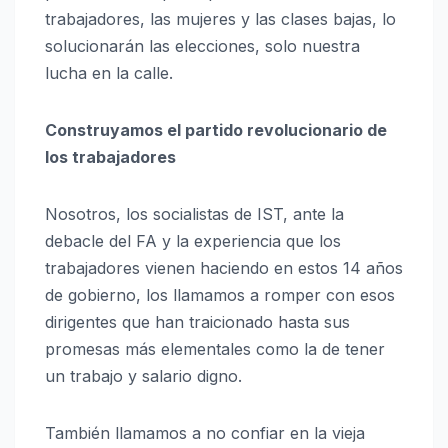
trabajadores, las mujeres y las clases bajas, lo
solucionarán las elecciones, solo nuestra
lucha en la calle.
Construyamos el partido revolucionario de
los trabajadores
Nosotros, los socialistas de IST, ante la
debacle del FA y la experiencia que los
trabajadores vienen haciendo en estos 14 años
de gobierno, los llamamos a romper con esos
dirigentes que han traicionado hasta sus
promesas más elementales como la de tener
un trabajo y salario digno.
También llamamos a no confiar en la vieja