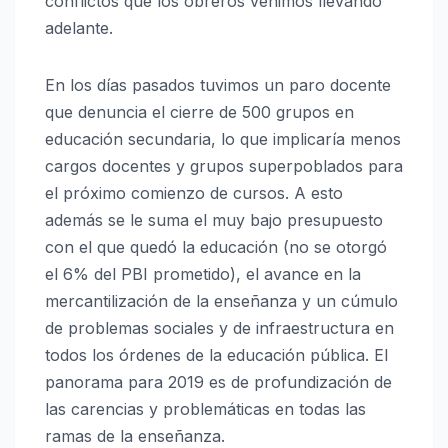
conflictos que los obreros venimos llevando
adelante.
En los días pasados tuvimos un paro docente
que denuncia el cierre de 500 grupos en
educación secundaria, lo que implicaría menos
cargos docentes y grupos superpoblados para
el próximo comienzo de cursos. A esto
además se le suma el muy bajo presupuesto
con el que quedó la educación (no se otorgó
el 6% del PBI prometido), el avance en la
mercantilización de la enseñanza y un cúmulo
de problemas sociales y de infraestructura en
todos los órdenes de la educación pública. El
panorama para 2019 es de profundización de
las carencias y problemáticas en todas las
ramas de la enseñanza.