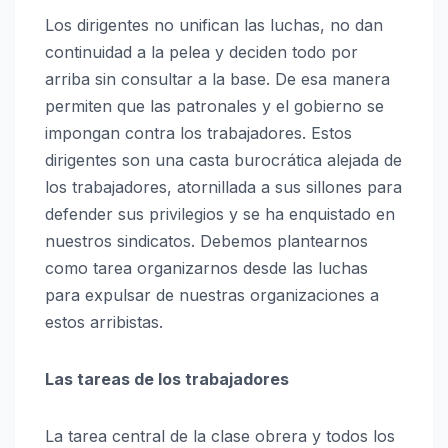
Los dirigentes no unifican las luchas, no dan
continuidad a la pelea y deciden todo por
arriba sin consultar a la base. De esa manera
permiten que las patronales y el gobierno se
impongan contra los trabajadores. Estos
dirigentes son una casta burocrática alejada de
los trabajadores, atornillada a sus sillones para
defender sus privilegios y se ha enquistado en
nuestros sindicatos. Debemos plantearnos
como tarea organizarnos desde las luchas
para expulsar de nuestras organizaciones a
estos arribistas.
Las tareas de los trabajadores
La tarea central de la clase obrera y todos los