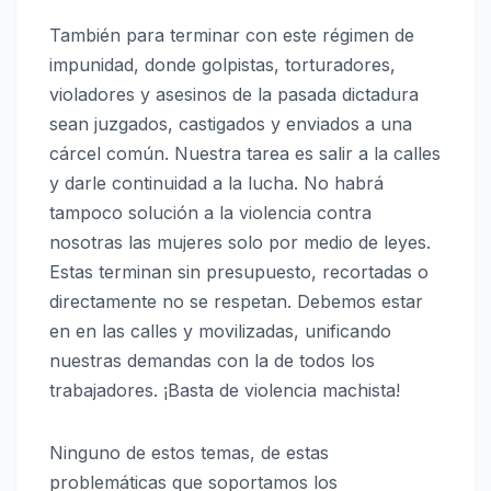
También para terminar con este régimen de
impunidad, donde golpistas, torturadores,
violadores y asesinos de la pasada dictadura
sean juzgados, castigados y enviados a una
cárcel común. Nuestra tarea es salir a la calles
y darle continuidad a la lucha. No habrá
tampoco solución a la violencia contra
nosotras las mujeres solo por medio de leyes.
Estas terminan sin presupuesto, recortadas o
directamente no se respetan. Debemos estar
en en las calles y movilizadas, unificando
nuestras demandas con la de todos los
trabajadores. ¡Basta de violencia machista!
Ninguno de estos temas, de estas
problemáticas que soportamos los