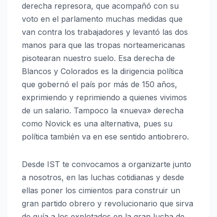
derecha represora, que acompañó con su
voto en el parlamento muchas medidas que
van contra los trabajadores y levantó las dos
manos para que las tropas norteamericanas
pisotearan nuestro suelo. Esa derecha de
Blancos y Colorados es la dirigencia política
que gobernó el país por más de 150 años,
exprimiendo y reprimiendo a quienes vivimos
de un salario. Tampoco la «nueva» derecha
como Novick es una alternativa, pues su
política también va en ese sentido antiobrero.
Desde IST te convocamos a organizarte junto
a nosotros, en las luchas cotidianas y desde
ellas poner los cimientos para construir un
gran partido obrero y revolucionario que sirva
de guía a los explotados en la gran lucha de