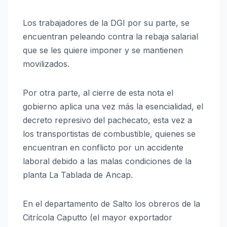
Los trabajadores de la DGI por su parte, se
encuentran peleando contra la rebaja salarial
que se les quiere imponer y se mantienen
movilizados.
Por otra parte, al cierre de esta nota el
gobierno aplica una vez más la esencialidad, el
decreto represivo del pachecato, esta vez a
los transportistas de combustible, quienes se
encuentran en conflicto por un accidente
laboral debido a las malas condiciones de la
planta La Tablada de Ancap.
En el departamento de Salto los obreros de la
Citrícola Caputto (el mayor exportador