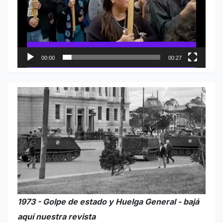
00:00
00:27
1973 - Golpe de estado y Huelga General - bajá
aquí nuestra revista