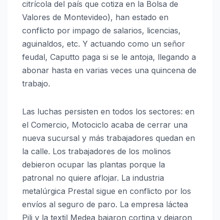
citrícola del país que cotiza en la Bolsa de
Valores de Montevideo), han estado en
conflicto por impago de salarios, licencias,
aguinaldos, etc. Y actuando como un señor
feudal, Caputto paga si se le antoja, llegando a
abonar hasta en varias veces una quincena de
trabajo.
Las luchas persisten en todos los sectores: en
el Comercio, Motociclo acaba de cerrar una
nueva sucursal y más trabajadores quedan en
la calle. Los trabajadores de los molinos
debieron ocupar las plantas porque la
patronal no quiere aflojar. La industria
metalúrgica Prestal sigue en conflicto por los
envíos al seguro de paro. La empresa láctea
Pili y la textil Medea bajaron cortina y dejaron