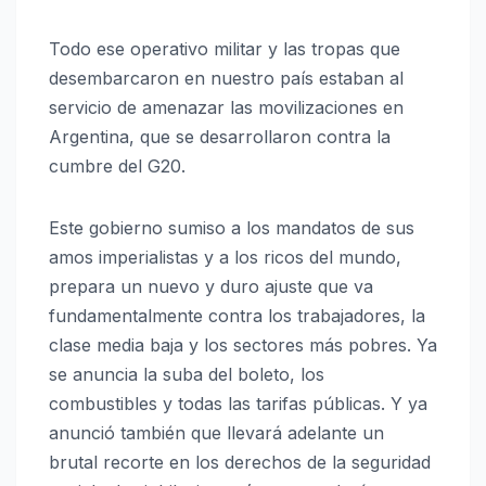
Todo ese operativo militar y las tropas que
desembarcaron en nuestro país estaban al
servicio de amenazar las movilizaciones en
Argentina, que se desarrollaron contra la
cumbre del G20.
Este gobierno sumiso a los mandatos de sus
amos imperialistas y a los ricos del mundo,
prepara un nuevo y duro ajuste que va
fundamentalmente contra los trabajadores, la
clase media baja y los sectores más pobres. Ya
se anuncia la suba del boleto, los
combustibles y todas las tarifas públicas. Y ya
anunció también que llevará adelante un
brutal recorte en los derechos de la seguridad