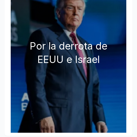
Por la derrota de
EEUU e Israel