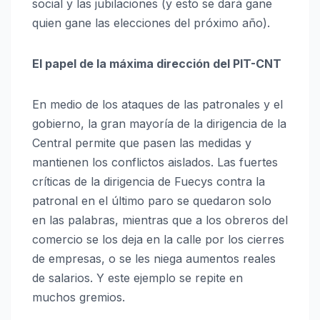
social y las jubilaciones (y esto se dará gane
quien gane las elecciones del próximo año).
El papel de la máxima dirección del PIT-CNT
En medio de los ataques de las patronales y el
gobierno, la gran mayoría de la dirigencia de la
Central permite que pasen las medidas y
mantienen los conflictos aislados. Las fuertes
críticas de la dirigencia de Fuecys contra la
patronal en el último paro se quedaron solo
en las palabras, mientras que a los obreros del
comercio se los deja en la calle por los cierres
de empresas, o se les niega aumentos reales
de salarios. Y este ejemplo se repite en
muchos gremios.