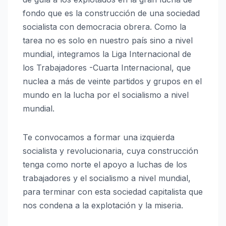
fondo que es la construcción de una sociedad
socialista con democracia obrera. Como la
tarea no es solo en nuestro país sino a nivel
mundial, integramos la Liga Internacional de
los Trabajadores -Cuarta Internacional, que
nuclea a más de veinte partidos y grupos en el
mundo en la lucha por el socialismo a nivel
mundial.
Te convocamos a formar una izquierda
socialista y revolucionaria, cuya construcción
tenga como norte el apoyo a luchas de los
trabajadores y el socialismo a nivel mundial,
para terminar con esta sociedad capitalista que
nos condena a la explotación y la miseria.