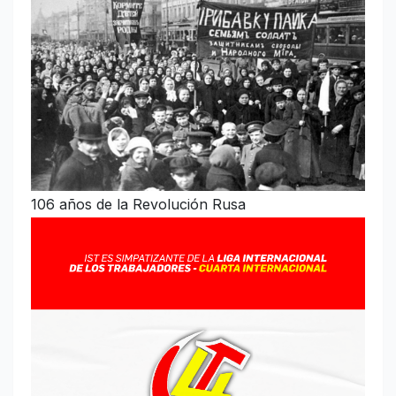
106 años de la Revolución Rusa