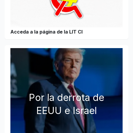
Acceda a la página de la LIT CI
Por la derrota de
EEUU e Israel