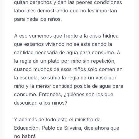
quitan derechos y dan las peores condiciones
laborales demostrando que no les importan
para nada los niños.
A eso sumemos que frente a la crisis hídrica
que estamos viviendo no se está dando la
cantidad necesaria de agua para consumo. A
la regla de un plato por niño sin repetición,
cuando muchos de esos niños solo comen en
la escuela, se suma la regla de un vaso por
niño y la menor cantidad posible de agua para
consumo. Entonces, ¿quiénes son los que
descuidan a los niños?
Y además de todo esto el ministro de
Educación, Pablo da Silveira, dice ahora que
no habrá