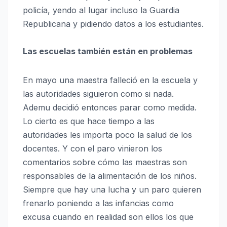
policía, yendo al lugar incluso la Guardia
Republicana y pidiendo datos a los estudiantes.
Las escuelas también están en problemas
En mayo una maestra falleció en la escuela y
las autoridades siguieron como si nada.
Ademu decidió entonces parar como medida.
Lo cierto es que hace tiempo a las
autoridades les importa poco la salud de los
docentes. Y con el paro vinieron los
comentarios sobre cómo las maestras son
responsables de la alimentación de los niños.
Siempre que hay una lucha y un paro quieren
frenarlo poniendo a las infancias como
excusa cuando en realidad son ellos los que