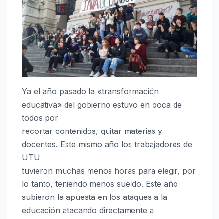
Ya el año pasado la «transformación
educativa» del gobierno estuvo en boca de
todos por
recortar contenidos, quitar materias y
docentes. Este mismo año los trabajadores de
UTU
tuvieron muchas menos horas para elegir, por
lo tanto, teniendo menos sueldo. Este año
subieron la apuesta en los ataques a la
educación atacando directamente a