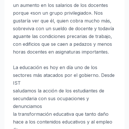
un aumento en los salarios de los docentes
porque «son un grupo privilegiado». Nos
gustaría ver que él, quien cobra mucho más,
sobreviva con un sueldo de docente y todavía
aguante las condiciones precarias de trabajo,
con edificios que se caen a pedazos y menos
horas docentes en asignaturas importantes.
La educación es hoy en día uno de los
sectores más atacados por el gobierno. Desde
IST
saludamos la acción de los estudiantes de
secundaria con sus ocupaciones y
denunciamos
la transformación educativa que tanto daño
hace a los contenidos educativos y al empleo