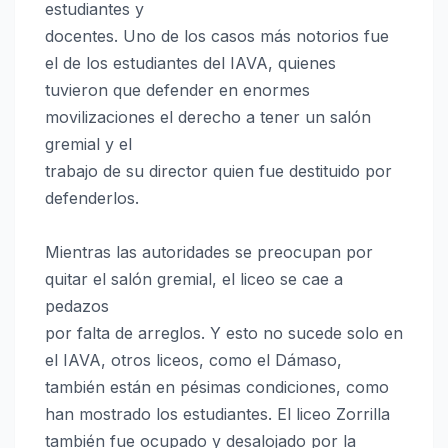
estudiantes y
docentes. Uno de los casos más notorios fue
el de los estudiantes del IAVA, quienes
tuvieron que defender en enormes
movilizaciones el derecho a tener un salón
gremial y el
trabajo de su director quien fue destituido por
defenderlos.
Mientras las autoridades se preocupan por
quitar el salón gremial, el liceo se cae a
pedazos
por falta de arreglos. Y esto no sucede solo en
el IAVA, otros liceos, como el Dámaso,
también están en pésimas condiciones, como
han mostrado los estudiantes. El liceo Zorrilla
también fue ocupado y desalojado por la