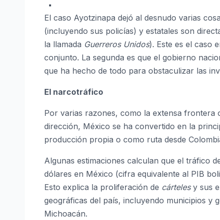
El caso Ayotzinapa dejó al desnudo varias cos
(incluyendo sus policías) y estatales son dire
la llamada
Guerreros Unidos
). Este es el caso 
conjunto. La segunda es que el gobierno nacio
que ha hecho de todo para obstaculizar las inv
El narcotráfico
Por varias razones, como la extensa frontera
dirección, México se ha convertido en la princ
producción propia o como ruta desde Colombi
Algunas estimaciones calculan que el tráfico 
dólares en México (cifra equivalente al PIB bol
Esto explica la proliferación de
cárteles
y sus e
geográficas del país, incluyendo municipios y
Michoacán.