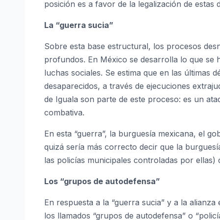
posición es a favor de la legalización de estas
La “guerra sucia”
Sobre esta base estructural, los procesos d
profundos. En México se desarrolla lo que se 
luchas sociales. Se estima que en las últimas 
desaparecidos, a través de ejecuciones extraju
de Iguala son parte de este proceso: es un ataq
combativa.
En esta “guerra”, la burguesía mexicana, el go
quizá sería más correcto decir que la burguesí
las policías municipales controladas por ellas
Los “grupos de autodefensa”
En respuesta a la “guerra sucia” y a la alianza
los llamados “grupos de autodefensa” o “policí