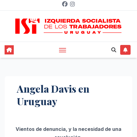
Saltar
al
contenido
Angela Davis en
Uruguay
Vientos de denuncia, y la necesidad de una