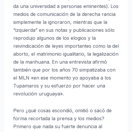
da una universidad a personas eminentes
). Los
medios de comunicación de la derecha rancia
simplemente la ignoraron, mientras que la
“izquierda” en sus notas y publicaciones sólo
reprodujo algunos de los elogios y la
reivindicación de leyes importantes como la del
aborto, el matrimonio igualitario, la legalización
de la marihuana. En una entrevista afirmó
también que por los años 70 simpatizaba con
el MLN «en ese momento yo apoyaba a los
Tupamaros y su esfuerzo por hacer una
revolución uruguaya».
Pero ¿qué cosas escondió, omitió o sacó de
forma recortada la prensa y los medios?
Primero que nada su fuerte denuncia al