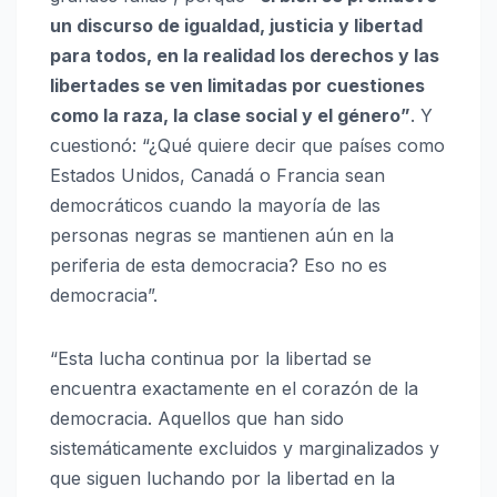
un discurso de igualdad, justicia y libertad
para todos, en la realidad los derechos y las
libertades se ven limitadas por cuestiones
como la raza, la clase social y el género”
. Y
cuestionó: “¿Qué quiere decir que países como
Estados Unidos, Canadá o Francia sean
democráticos cuando la mayoría de las
personas negras se mantienen aún en la
periferia de esta democracia? Eso no es
democracia”.
“Esta lucha continua por la libertad se
encuentra exactamente en el corazón de la
democracia. Aquellos que han sido
sistemáticamente excluidos y marginalizados y
que siguen luchando por la libertad en la