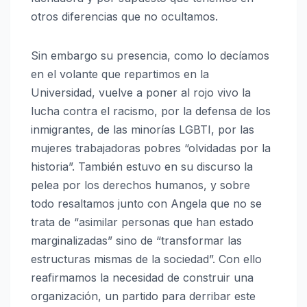
otros diferencias que no ocultamos.
Sin embargo su presencia, como lo decíamos
en el volante que repartimos en la
Universidad, vuelve a poner al rojo vivo la
lucha contra el racismo, por la defensa de los
inmigrantes, de las minorías LGBTI, por las
mujeres trabajadoras pobres “olvidadas por la
historia”. También estuvo en su discurso la
pelea por los derechos humanos, y sobre
todo resaltamos junto con Angela que no se
trata de “asimilar personas que han estado
marginalizadas” sino de “transformar las
estructuras mismas de la sociedad”. Con ello
reafirmamos la necesidad de construir una
organización, un partido para derribar este