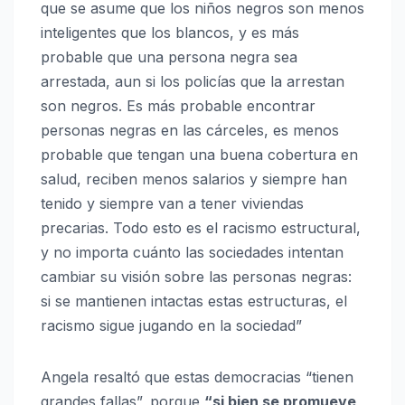
que se asume que los niños negros son menos
inteligentes que los blancos, y es más
probable que una persona negra sea
arrestada, aun si los policías que la arrestan
son negros. Es más probable encontrar
personas negras en las cárceles, es menos
probable que tengan una buena cobertura en
salud, reciben menos salarios y siempre han
tenido y siempre van a tener viviendas
precarias. Todo esto es el racismo estructural,
y no importa cuánto las sociedades intentan
cambiar su visión sobre las personas negras:
si se mantienen intactas estas estructuras, el
racismo sigue jugando en la sociedad”
Angela resaltó que estas democracias “tienen
grandes fallas”, porque
“si bien se promueve