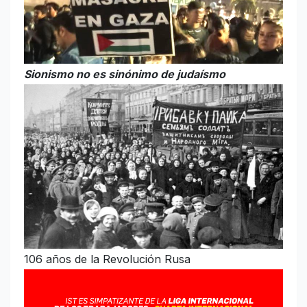
Sionismo no es sinónimo de judaísmo
106 años de la Revolución Rusa