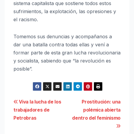
sistema capitalista que sostiene todos estos
sufrimientos, la explotación, las opresiones y
el racismo.
Tomemos sus denuncias y acompañanos a
dar una batalla contra todas ellas y vení a
formar parte de esta gran lucha revolucionaria
y socialista, sabiendo que “la revolución es
posible”.
Navegación
Viva la lucha de los
Prostitución: una
trabajadores de
polémica abierta
de
Petrobras
dentro del feminismo
entradas