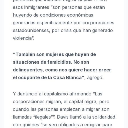
esos inmigrantes “son personas que están
huyendo de condiciones económicas
generadas específicamente por corporaciones
estadounidenses, por crisis que han generado
violencia”.
“También son mujeres que huyen de
situaciones de femicidios. No son
delincuentes, como nos quiere hacer creer
el ocupante de la Casa Blanca”
, agregó.
Y denunció al capitalismo afirmando “Las
corporaciones migran, el capital migra, pero
cuando las personas empiezan a migrar son
llamadas “ilegales””. Davis llamó a la solidaridad
con quienes “se ven obligados a emigrar para