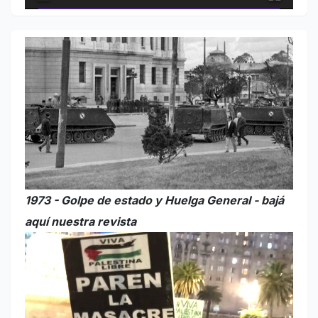
1973 - Golpe de estado y Huelga General - bajá
aquí nuestra revista