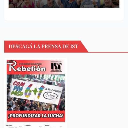
DESCAGÁ LA PRENSA DE IST