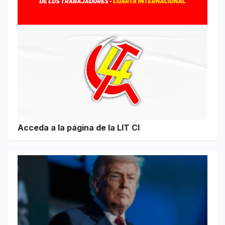
Acceda a la página de la LIT CI