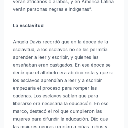
verán africanos o árabes, y en América Latina
verán personas negras e indígenas”.
La esclavitud
Angela Davis recordó que en la época de la
esclavitud, a los esclavos no se les permitía
aprender a leer y escribir, y quienes les
enseñaban eran castigados. En esa época se
decía que el alfabeto era abolicionista y que si
los esclavos aprendían a leer y a escribir
empezaría el proceso para romper las
cadenas. Los esclavos sabían que para
liberarse era necesaria la educación. En ese
marco, destacó el rol que cumplieron las
mujeres para difundir la educación. Dijo que
las mujeres negras reunían a niñas, niños y