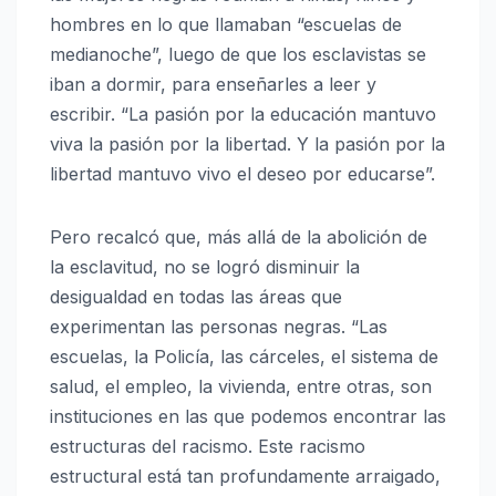
hombres en lo que llamaban “escuelas de
medianoche”, luego de que los esclavistas se
iban a dormir, para enseñarles a leer y
escribir. “La pasión por la educación mantuvo
viva la pasión por la libertad. Y la pasión por la
libertad mantuvo vivo el deseo por educarse”.
Pero recalcó que, más allá de la abolición de
la esclavitud, no se logró disminuir la
desigualdad en todas las áreas que
experimentan las personas negras. “Las
escuelas, la Policía, las cárceles, el sistema de
salud, el empleo, la vivienda, entre otras, son
instituciones en las que podemos encontrar las
estructuras del racismo. Este racismo
estructural está tan profundamente arraigado,