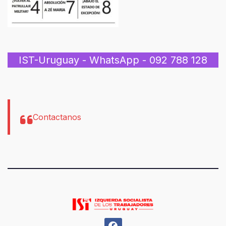
IST-Uruguay - WhatsApp - 092 788 128
Contactanos