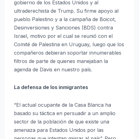
gobierno de los Estados Unidos y al
ultraderechista de Trump. Su firme apoyo al
pueblo Palestino y a la campaña de Boicot,
Desinversiones y Sanciones (BDS) contra
Israel, motivo por el cual se reunió con el
Comité de Palestina en Uruguay, luego que los
compañeros debieran soportar innumerables
filtros de parte de quienes manejaban la
agenda de Davis en nuestro país.
La defensa de los inmigrantes
“El actual ocupante de la Casa Blanca ha
basado su táctica en persuadir a un amplio
sector de la población de que existe una
amenaza para Estados Unidos por las
personas que intentan migrar al país”. Pero