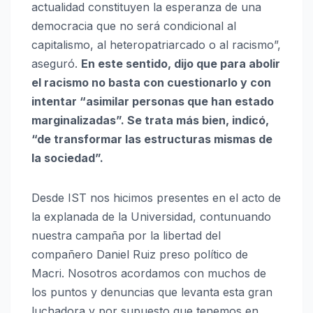
actualidad constituyen la esperanza de una
democracia que no será condicional al
capitalismo, al heteropatriarcado o al racismo”,
aseguró.
En este sentido, dijo que para abolir
el racismo no basta con cuestionarlo y con
intentar “asimilar personas que han estado
marginalizadas”. Se trata más bien, indicó,
“de transformar las estructuras mismas de
la sociedad”.
Desde IST nos hicimos presentes en el acto de
la explanada de la Universidad, contunuando
nuestra campaña por la libertad del
compañero Daniel Ruiz preso político de
Macri. Nosotros acordamos con muchos de
los puntos y denuncias que levanta esta gran
luchadora y por supuesto que tenemos en