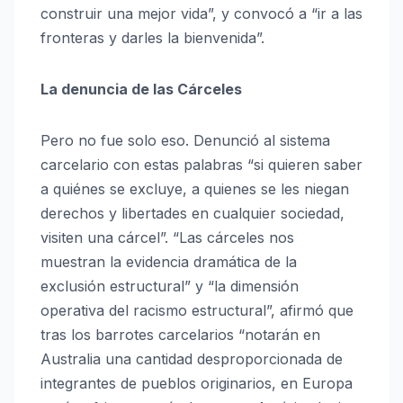
construir una mejor vida”, y convocó a “ir a las
fronteras y darles la bienvenida”.
La denuncia de las Cárceles
Pero no fue solo eso. Denunció al sistema
carcelario con estas palabras “si quieren saber
a quiénes se excluye, a quienes se les niegan
derechos y libertades en cualquier sociedad,
visiten una cárcel”. “Las cárceles nos
muestran la evidencia dramática de la
exclusión estructural” y “la dimensión
operativa del racismo estructural”, afirmó que
tras los barrotes carcelarios “notarán en
Australia una cantidad desproporcionada de
integrantes de pueblos originarios, en Europa