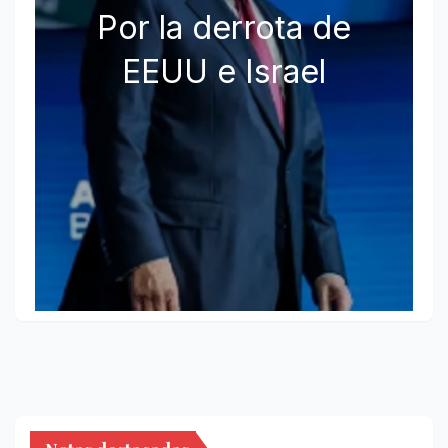
Por la derrota de
EEUU e Israel