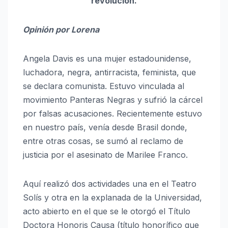
revolución.
Opinión por Lorena
Angela Davis es una mujer estadounidense,
luchadora, negra, antirracista, feminista, que
se declara comunista. Estuvo vinculada al
movimiento Panteras Negras y sufrió la cárcel
por falsas acusaciones. Recientemente estuvo
en nuestro país, venía desde Brasil donde,
entre otras cosas, se sumó al reclamo de
justicia por el asesinato de Marilee Franco.
Aquí realizó dos actividades una en el Teatro
Solís y otra en la explanada de la Universidad,
acto abierto en el que se le otorgó el Título
Doctora Honoris Causa (
título honorífico que