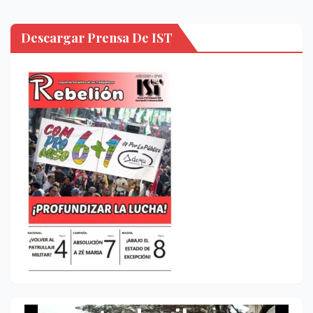
Descargar Prensa De IST