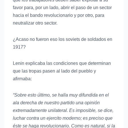
favor para, por un lado, abrir el paso de un sector
hacia el bando revolucionario y por otro, para
neutralizar otro sector.
¿Acaso no fueron eso los soviets de soldados en
1917?
Lenin explicaba las condiciones que determinan
que las tropas pasen al lado del pueblo y
afirmaba:
“Sobre esto último, se halla muy difundida en el
ala derecha de nuestro partido una opinión
extremadamente unilateral. Es imposible, se dice,
luchar contra un ejercito moderno; es preciso que
éste se haga revolucionario. Como es natural, si la