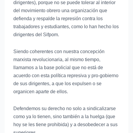
dirigentes), porque no se puede tolerar al interior
del movimiento obrero una organización que
defienda y respalde la represión contra los
trabajadores y estudiantes, como lo han hecho los
dirigentes del Sifpom.
Siendo coherentes con nuestra concepción
marxista revolucionaria, al mismo tiempo,
llamamos a la base policial que no está de
acuerdo con esta política represiva y pro-gobierno
de sus dirigentes, a que los expulsen o se
organicen aparte de ellos.
Defendemos su derecho no solo a sindicalizarse
como ya lo tienen, sino también a la huelga (que
hoy se les tiene prohibida) y a desobedecer a sus
superiores.