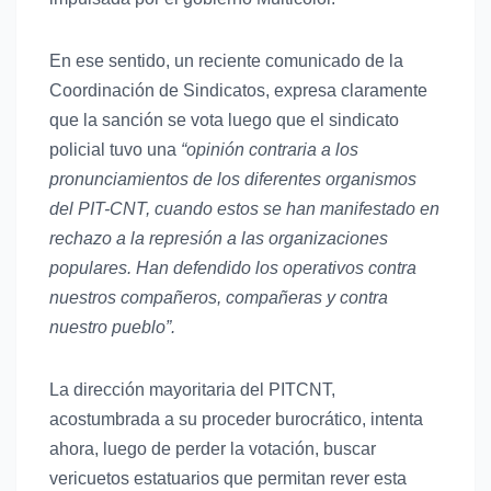
En ese sentido, un reciente comunicado de la
Coordinación de Sindicatos, expresa claramente
que la sanción se vota luego que el sindicato
policial tuvo una
“opinión contraria a los
pronunciamientos de los diferentes organismos
del PIT-CNT, cuando estos se han manifestado en
rechazo a la represión a las organizaciones
populares. Han defendido los operativos contra
nuestros compañeros, compañeras y contra
nuestro pueblo”.
La dirección mayoritaria del PITCNT,
acostumbrada a su proceder burocrático, intenta
ahora, luego de perder la votación, buscar
vericuetos estatuarios que permitan rever esta