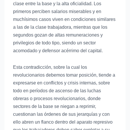
clase entre la base y la alta oficialidad. Los
primeros perciben salarios miserables y en
muchísimos casos viven en condiciones similares
a las de la clase trabajadora, mientras que los
segundos gozan de altas remuneraciones y
privilegios de todo tipo, siendo un sector
acomodado y defensor acérrimo del capital.
Esta contradicción, sobre la cual los
revolucionarios debemos tomar posición, tiende a
expresarse en conflictos y crisis internas, sobre
todo en períodos de ascenso de las luchas
obreras o procesos revolucionarios, donde
sectores de la base se niegan a reprimir,
cuestionan las órdenes de sus jerarquías y con
ello abren un flanco dentro del aparato represivo
que los trabajadores deben saber explotar a su