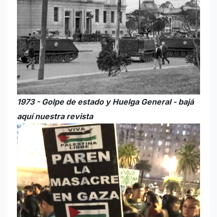
1973 - Golpe de estado y Huelga General - bajá
aquí nuestra revista