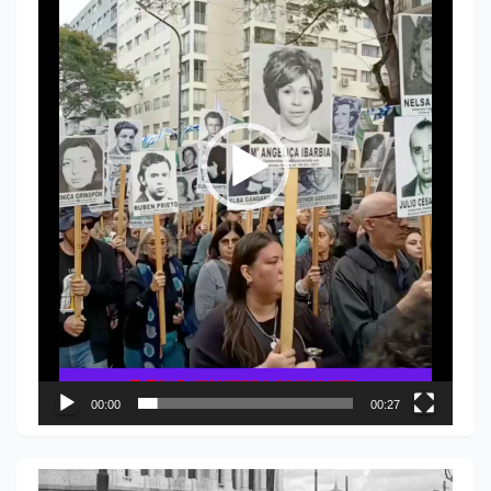
00:00
00:27