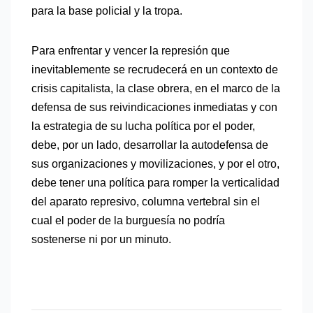
para la base policial y la tropa.
Para enfrentar y vencer la represión que
inevitablemente se recrudecerá en un contexto de
crisis capitalista, la clase obrera, en el marco de la
defensa de sus reivindicaciones inmediatas y con
la estrategia de su lucha política por el poder,
debe, por un lado, desarrollar la autodefensa de
sus organizaciones y movilizaciones, y por el otro,
debe tener una política para romper la verticalidad
del aparato represivo, columna vertebral sin el
cual el poder de la burguesía no podría
sostenerse ni por un minuto.