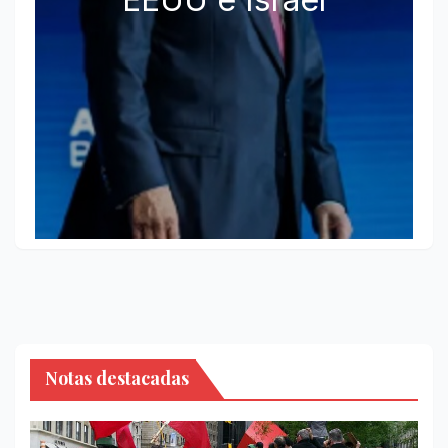
Notas destacadas