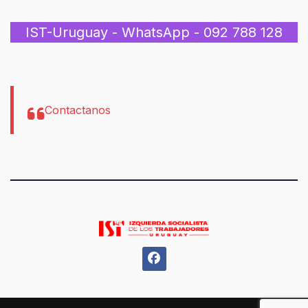
IST-Uruguay - WhatsApp - 092 788 128
Contactanos