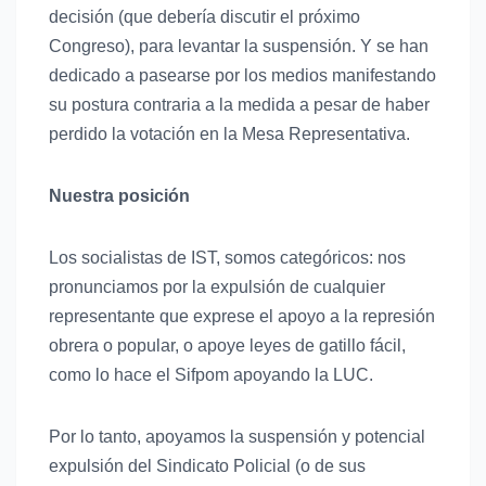
decisión (que debería discutir el próximo
Congreso), para levantar la suspensión. Y se han
dedicado a pasearse por los medios manifestando
su postura contraria a la medida a pesar de haber
perdido la votación en la Mesa Representativa.
Nuestra posición
Los socialistas de IST, somos categóricos: nos
pronunciamos por la expulsión de cualquier
representante que exprese el apoyo a la represión
obrera o popular, o apoye leyes de gatillo fácil,
como lo hace el Sifpom apoyando la LUC.
Por lo tanto,
apoyamos la suspensión y potencial
expulsión del Sindicato Policial
(o de sus