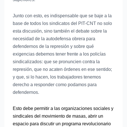
Junto con esto, es indispensable que se baje
a la
base de todos los sindicatos
del PIT-CNT no solo
esta
discusión, sino también el debate sobre la
necesidad de la autodefensa obrera
para
defendernos de la represión y sobre qué
exigencias debemos tener frente a los policías
sindicalizados: que se pronuncien contra la
represión, que no acaten órdenes en ese sentido;
y que, si lo hacen, los trabajadores tenemos
derecho a responder como podamos para
defendernos.
Esto debe permitir a las organizaciones sociales y
sindicales del movimiento de masas, abrir un
espacio para discutir un programa revolucionario