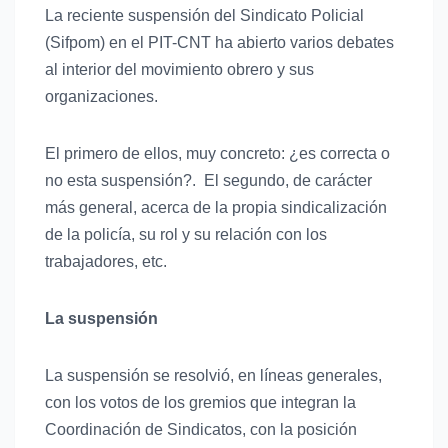
La reciente suspensión del Sindicato Policial
(Sifpom) en el PIT-CNT ha abierto varios debates
al interior del movimiento obrero y sus
organizaciones.
El primero de ellos, muy concreto: ¿es correcta o
no esta suspensión?.
El segundo, de carácter
más general, acerca de la propia sindicalización
de la policía, su rol y su relación con los
trabajadores, etc.
La suspensión
La suspensión se resolvió, en líneas generales,
con los votos de los gremios que integran la
Coordinación de Sindicatos, con la posición