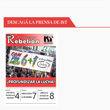
DESCAGÁ LA PRENSA DE IST