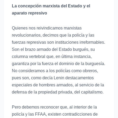
La concepción marxista del Estado y el
aparato represivo
Quienes nos reivindicamos marxistas
revolucionarios, decimos que la policía y las
fuerzas represivas son instituciones irreformables.
Son el brazo armado del Estado burgués, su
columna vertebral que, en última instancia,
garantiza por la fuerza el dominio de la burguesía.
No consideramos a los policías como obreros,
pues son, como decía Lenin destacamentos
especiales de hombres armados, al servicio de la
defensa de la propiedad privada, del capitalismo.
Pero debemos reconocer que, al interior de la
policía y las FFAA, existen contradicciones de