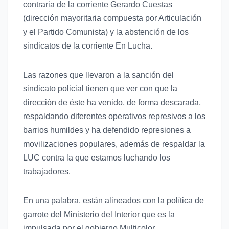
contraria de la corriente Gerardo Cuestas
(dirección mayoritaria compuesta por Articulación
y el Partido Comunista) y la abstención de los
sindicatos de la corriente En Lucha.
Las razones que llevaron a la sanción del
sindicato policial tienen que ver con que la
dirección de éste ha venido, de forma descarada,
respaldando diferentes operativos represivos a los
barrios humildes y ha defendido represiones a
movilizaciones populares, además de respaldar la
LUC contra la que estamos luchando los
trabajadores.
En una palabra, están alineados con la política de
garrote del Ministerio del Interior que es la
impulsada por el gobierno Multicolor.