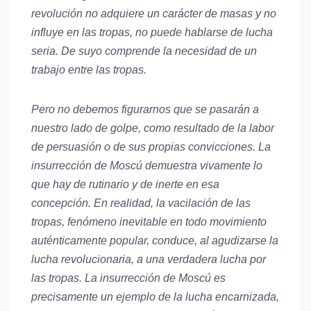
revolución no adquiere un carácter de masas y no
influye en las tropas, no puede hablarse de lucha
seria. De suyo comprende la necesidad de un
trabajo entre las tropas.
Pero no debemos figurarnos que se pasarán a
nuestro lado de golpe, como resultado de la labor
de persuasión o de sus propias convicciones. La
insurrección de Moscú demuestra vivamente lo
que hay de rutinario y de inerte en esa
concepción. En realidad, la vacilación de las
tropas, fenómeno inevitable en todo movimiento
auténticamente popular, conduce, al agudizarse la
lucha revolucionaria, a una verdadera lucha por
las tropas. La insurrección de Moscú es
precisamente un ejemplo de la lucha encarnizada,