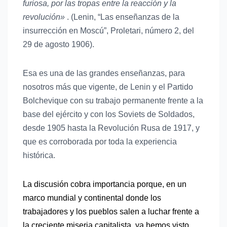
furiosa, por las tropas entre la reacción y la
revolución»
.
(Lenin, “Las enseñanzas de la
insurrección en Moscú”, Proletari, número 2, del
29 de agosto 1906).
Esa es una de las grandes enseñanzas, para
nosotros más que vigente, de Lenin y el Partido
Bolchevique con su trabajo permanente frente a la
base del ejército y con los Soviets de Soldados,
desde 1905 hasta la Revolución Rusa de 1917, y
que es corroborada por toda la experiencia
histórica.
La discusión cobra importancia porque, en un
marco mundial y continental donde los
trabajadores y los pueblos salen a luchar frente a
la creciente miseria capitalista, ya hemos visto