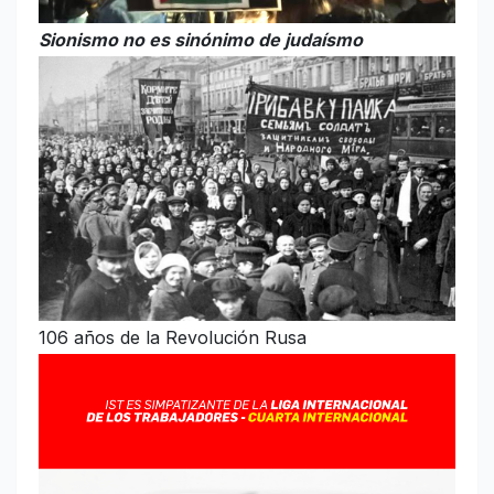
Sionismo no es sinónimo de judaísmo
106 años de la Revolución Rusa