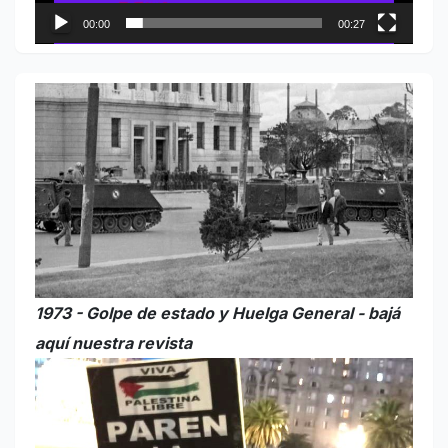
00:00
00:27
1973 - Golpe de estado y Huelga General - bajá
aquí nuestra revista