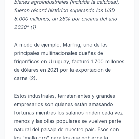
bienes agroindustriales (incluida la celulosa),
fueron récord histórico superando los USD
8.000 millones, un 28% por encima del año
2020” (1)
A modo de ejemplo, Marfrig, uno de las
principales multinacionales dueñas de
frigoríficos en Uruguay, facturó 1.700 millones
de dólares en 2021 por la exportación de
carne (2).
Estos industriales, terratenientes y grandes
empresarios son quienes están amasando
fortunas mientras los salarios rinden cada vez
menos y las ollas populares se vuelven parte
natural del paisaje de nuestro país. Esos son
los “malla oro” para los que gobierna la