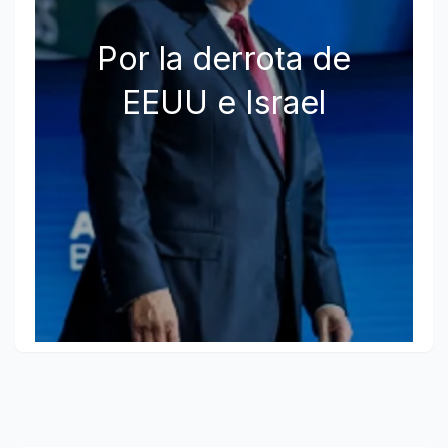
Por la derrota de
EEUU e Israel