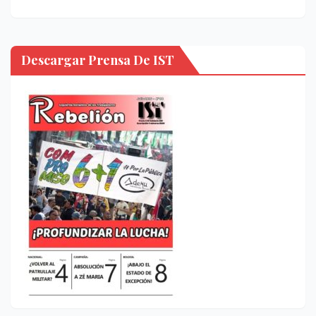
Descargar Prensa De IST