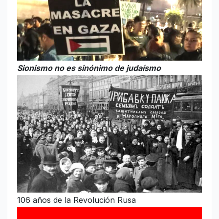
Sionismo no es sinónimo de judaísmo
106 años de la Revolución Rusa