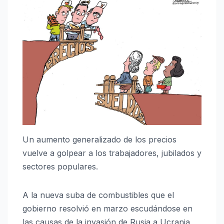
Un aumento generalizado de los precios
vuelve a golpear a los trabajadores, jubilados y
sectores populares.
A la nueva suba de combustibles que el
gobierno resolvió en marzo escudándose en
las causas de la invasión de Rusia a Ucrania,