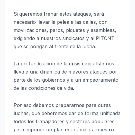
Si queremos frenar estos ataques, será
necesario llevar la pelea a las calles, con
movilizaciones, paros, piquetes y asambleas,
exigiendo a nuestros sindicatos y al PITCNT
que se pongan al frente de la lucha.
La profundización de la crisis capitalista nos
lleva a una dinámica de mayores ataques por
parte de los gobiernos y a un empeoramiento
de las condiciones de vida.
Por eso debemos prepararnos para duras
luchas, que deberemos dar de forma unificada
todos los trabajadores y sectores populares
para imponer un plan económico a nuestro