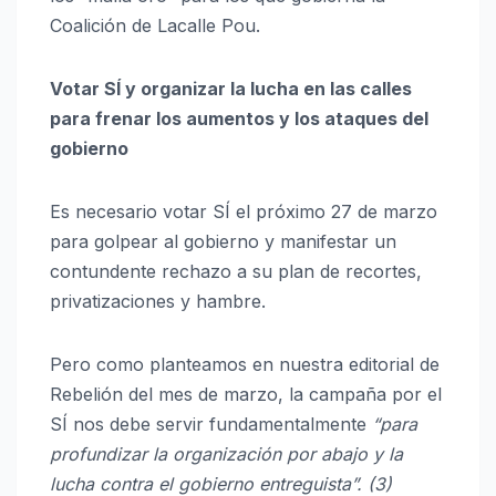
Coalición de Lacalle Pou.
Votar SÍ y organizar la lucha en las calles
para frenar los aumentos y los ataques del
gobierno
Es necesario votar SÍ el próximo 27 de marzo
para golpear al gobierno y manifestar un
contundente rechazo a su plan de recortes,
privatizaciones y hambre.
Pero como planteamos en nuestra editorial de
Rebelión del mes de marzo, la campaña por el
SÍ nos debe servir fundamentalmente
“para
profundizar la organización por abajo y la
lucha contra el gobierno entreguista”. (3)