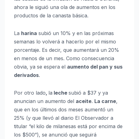
ahora le siguió una ola de aumentos en los
productos de la canasta básica.
La
harina
subió un 10% y en las próximas
semanas lo volverá a hacerlo por el mismo
porcentaje. Es decir, que aumentará un 20%
en menos de un mes. Como consecuencia
obvia, ya se espera el
aumento del pan y sus
derivados
.
Por otro lado
,
la
leche
subió a $37 y ya
anuncian un aumento del
aceite
.
La carne
,
que en los últimos dos meses aumentó un
25% (y que llevó al diario El Observador a
titular “el kilo de milanesas está por encima de
los $500”), se anunció que seguirá