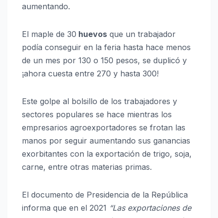
aumentando.
El maple de 30
huevos
que un trabajador
podía conseguir en la feria hasta hace menos
de un mes por 130 o 150 pesos, se duplicó y
¡ahora cuesta entre 270 y hasta 300!
Este golpe al bolsillo de los trabajadores y
sectores populares se hace mientras los
empresarios agroexportadores se frotan las
manos por seguir aumentando sus ganancias
exorbitantes con la exportación de trigo, soja,
carne, entre otras materias primas.
El documento de Presidencia de la República
informa que en el 2021
“Las exportaciones de