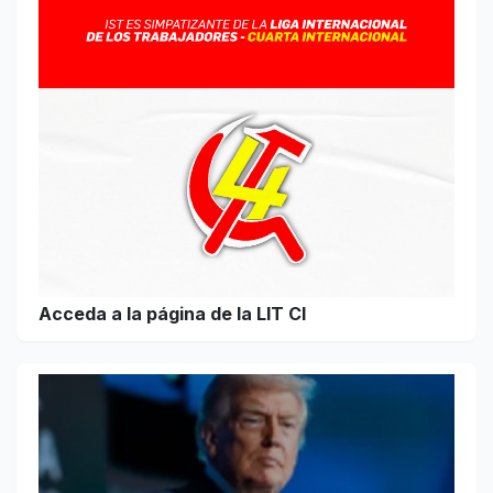
Acceda a la página de la LIT CI