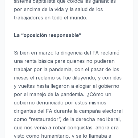
sistema capitalista que coloca las ganancias
por encima de la vida y la salud de los
trabajadores en todo el mundo.
La “oposición responsable”
Si bien en marzo la dirigencia del FA reclamó
una renta básica para quienes no pudieran
trabajar por la pandemia, con el pasar de los
meses el reclamo se fue diluyendo, y con idas
y vueltas hasta llegaron a elogiar al gobierno
por el manejo de la pandemia. ¿Cómo un
gobierno denunciado por estos mismos
dirigentes del FA durante la campaña electoral
como “restaurador”, de la derecha neoliberal,
que nos venía a robar conquistas, ahora era
visto como humanitario, y se lo llamaba a