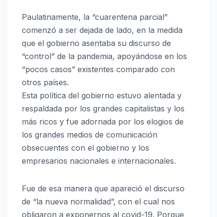
Paulatinamente, la “cuarentena parcial”
comenzó a ser dejada de lado, en la medida
que el gobierno asentaba su discurso de
“control” de la pandemia, apoyándose en los
“pocos casos” existentes comparado con
otros países.
Esta política del gobierno estuvo alentada y
respaldada por los grandes capitalistas y los
más ricos y fue adornada por los elogios de
los grandes medios de comunicación
obsecuentes con el gobierno y los
empresarios nacionales e internacionales.
Fue de esa manera que apareció el discurso
de “la nueva normalidad”, con el cual nos
obligaron a exponernos al covid-19. Porque