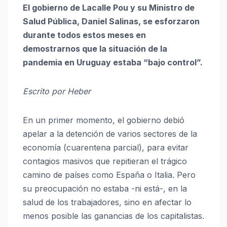
El gobierno de Lacalle Pou y su Ministro de
Salud Pública, Daniel Salinas, se esforzaron
durante todos estos meses en
demostrarnos que la situación de la
pandemia en Uruguay estaba “bajo control”.
Escrito por Heber
En un primer momento, el gobierno debió
apelar a la detención de varios sectores de la
economía (cuarentena parcial), para evitar
contagios masivos que repitieran el trágico
camino de países como España o Italia. Pero
su preocupación no estaba -ni está-, en la
salud de los trabajadores, sino en afectar lo
menos posible las ganancias de los capitalistas.