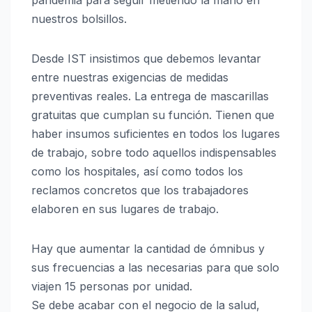
nuestros bolsillos.
Desde IST insistimos que debemos levantar
entre nuestras exigencias de medidas
preventivas reales. La entrega de mascarillas
gratuitas que cumplan su función. Tienen que
haber insumos suficientes en todos los lugares
de trabajo, sobre todo aquellos indispensables
como los hospitales, así como todos los
reclamos concretos que los trabajadores
elaboren en sus lugares de trabajo.
Hay que aumentar la cantidad de ómnibus y
sus frecuencias a las necesarias para que solo
viajen 15 personas por unidad.
Se debe acabar con el negocio de la salud,