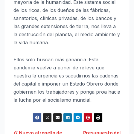
mayoría de la humanidad. Este sistema social
de los ricos, de los dueños de las fábricas,
sanatorios, clínicas privadas, de los bancos y
las grandes extensiones de tierra, nos lleva a
la destrucción del planeta, el medio ambiente y
la vida humana.
Ellos solo buscan más ganancia. Esta
pandemia vuelve a poner de relieve que
nuestra la urgencia es sacudirnos las cadenas
del capital e imponer un Estado Obrero donde
gobiernen los trabajadores y ponga proa hacia
la lucha por el socialismo mundial.
Nuevo atropello de
Presupuesto del