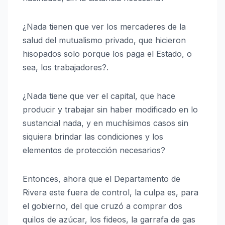
¿Nada tienen que ver los mercaderes de la
salud del mutualismo privado, que hicieron
hisopados solo porque los paga el Estado, o
sea, los trabajadores?.
¿Nada tiene que ver el capital, que hace
producir y trabajar sin haber modificado en lo
sustancial nada, y en muchísimos casos sin
siquiera brindar las condiciones y los
elementos de protección necesarios?
Entonces, ahora que el Departamento de
Rivera este fuera de control, la culpa es, para
el gobierno, del que cruzó a comprar dos
quilos de azúcar, los fideos, la garrafa de gas