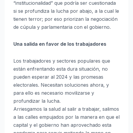
“institucionalidad” que podría ser cuestionada
si se profundiza la lucha por abajo, a la cual le
tienen terror; por eso priorizan la negociación
de cúpula y parlamentaria con el gobierno.
Una salida en favor de los trabajadores
Los trabajadores y sectores populares que
están enfrentando esta dura situación, no
pueden esperar al 2024 y las promesas
electorales. Necesitan soluciones ahora, y
para ello es necesario movilizarse y
profundizar la lucha.
Arriesgamos la salud al salir a trabajar, salimos
a las calles empujados por la manera en que el
capital y el gobierno han aprovechado esta
pandemia para seguir metiendo la mano en