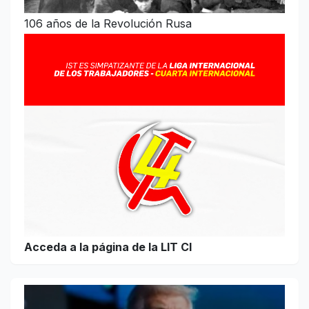
106 años de la Revolución Rusa
Acceda a la página de la LIT CI