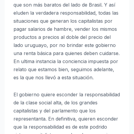
que son más baratos del lado de Brasil. Y así
eluden la verdadera responsabilidad, todas las
situaciones que generan los capitalistas por
pagar salarios de hambre, vender los mismos
productos a precios al doble del precio del
lado uruguayo, por no brindar este gobierno
una renta básica para quienes deben cuidarse.
En ultima instancia la conciencia impuesta por
relato que estamos bien, seguimos adelante,
es la que nos llevó a esta situación.
El gobierno quiere esconder la responsabilidad
de la clase social alta, de los grandes
capitalistas y del parlamento que los
representanta. En definitiva, quieren esconder
que la responsabilidad es de este podrido