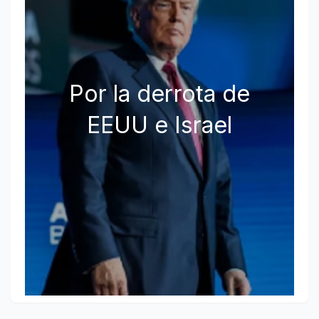
Por la derrota de
EEUU e Israel