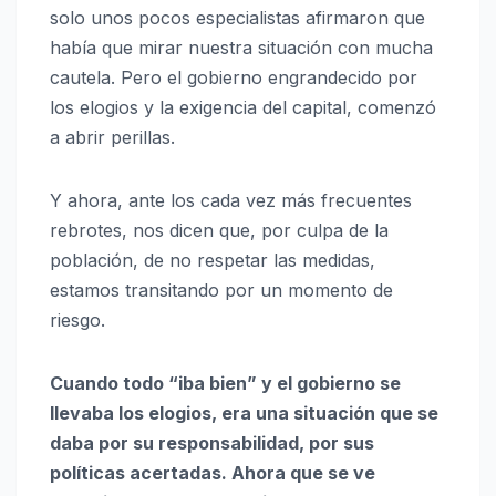
solo unos pocos especialistas afirmaron que
había que mirar nuestra situación con mucha
cautela. Pero el gobierno engrandecido por
los elogios y la exigencia del capital, comenzó
a abrir perillas.
Y ahora, ante los cada vez más frecuentes
rebrotes, nos dicen que, por culpa de la
población, de no respetar las medidas,
estamos transitando por un momento de
riesgo.
Cuando todo “iba bien” y el gobierno se
llevaba los elogios, era una situación que se
daba por su responsabilidad, por sus
políticas acertadas. Ahora que se ve