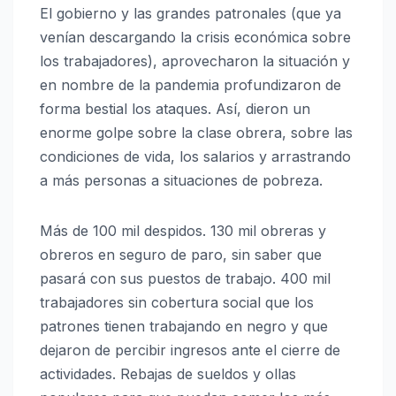
El gobierno y las grandes patronales (que ya
venían descargando la crisis económica sobre
los trabajadores), aprovecharon la situación y
en nombre de la pandemia profundizaron de
forma bestial los ataques. Así, dieron un
enorme golpe sobre la clase obrera, sobre las
condiciones de vida, los salarios y arrastrando
a más personas a situaciones de pobreza.
Más de 100 mil despidos. 130 mil obreras y
obreros en seguro de paro, sin saber que
pasará con sus puestos de trabajo. 400 mil
trabajadores sin cobertura social que los
patrones tienen trabajando en negro y que
dejaron de percibir ingresos ante el cierre de
actividades. Rebajas de sueldos y ollas