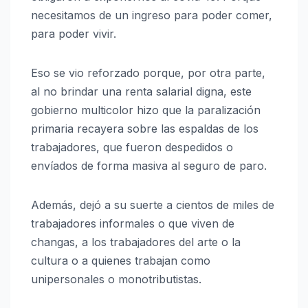
necesitamos de un ingreso para poder comer,
para poder vivir.
Eso se vio reforzado porque, por otra parte,
al no brindar una renta salarial digna, este
gobierno multicolor hizo que la paralización
primaria recayera sobre las espaldas de los
trabajadores, que fueron despedidos o
envíados de forma masiva al seguro de paro.
Además, dejó a su suerte a cientos de miles de
trabajadores informales o que viven de
changas, a los trabajadores del arte o la
cultura o a quienes trabajan como
unipersonales o monotributistas.