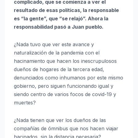
complicado, que se comienza a ver el
resultado de esas políticas, la responsable
es “la gente”, que “se relajó”. Ahora la
responsabilidad pasó a Juan pueblo.
¿Nada tuvo que ver este avance y
naturalización de la pandemia con el
hacinamiento que hacen los inescrupulosos
dueños de hogares de la tercera edad,
denunciados como inhumanos por este mismo
gobierno, pero siguen funcionando igual y
siendo centro de varios focos de covid-19 y
muertes?
¿Nada tienen que ver los dueños de las
compañías de ómnibus que nos hacen viajar
hacinados, sin la distancia necesaria?