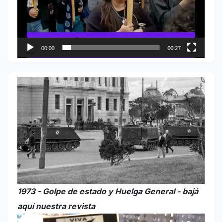
00:00
00:27
1973 - Golpe de estado y Huelga General - bajá
aquí nuestra revista