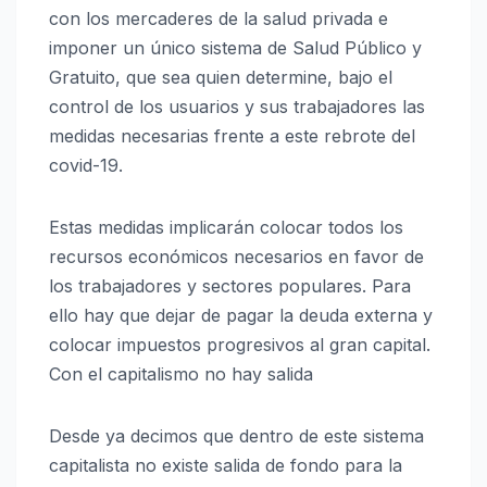
con los mercaderes de la salud privada e
imponer un único sistema de Salud Público y
Gratuito, que sea quien determine, bajo el
control de los usuarios y sus trabajadores las
medidas necesarias frente a este rebrote del
covid-19.
Estas medidas implicarán colocar todos los
recursos económicos necesarios en favor de
los trabajadores y sectores populares. Para
ello hay que dejar de pagar la deuda externa y
colocar impuestos progresivos al gran capital.
Con el capitalismo no hay salida
Desde ya decimos que dentro de este sistema
capitalista no existe salida de fondo para la