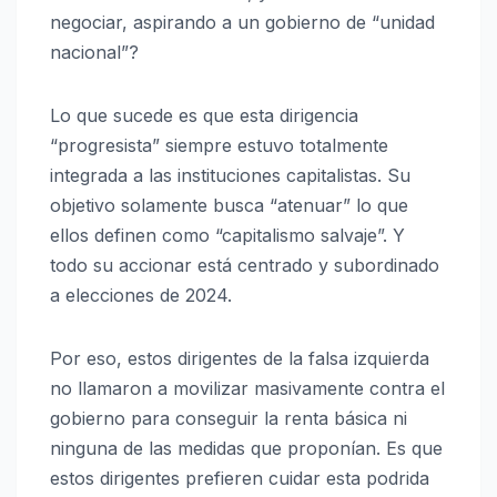
negociar, aspirando a un gobierno de “unidad
nacional”?
Lo que sucede es que esta dirigencia
“progresista” siempre estuvo totalmente
integrada a las instituciones capitalistas. Su
objetivo solamente busca “atenuar” lo que
ellos definen como “capitalismo salvaje”. Y
todo su accionar está centrado y subordinado
a elecciones de 2024.
Por eso, estos dirigentes de la falsa izquierda
no llamaron a movilizar masivamente contra el
gobierno para conseguir la renta básica ni
ninguna de las medidas que proponían. Es que
estos dirigentes prefieren cuidar esta podrida