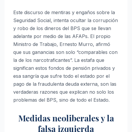
Este discurso de mentiras y engaños sobre la
Seguridad Social, intenta ocultar la corrupción
y robo de los dineros del BPS que se llevan
adelante por medio de las AFAPs. El propio
Ministro de Trabajo, Ernesto Murro, afirmó
que sus ganancias son solo “comparables con
la de los narcotraficantes”. La estafa que
significan estos fondos de pensión privados y
esa sangría que sufre todo el estado por el
pago de la fraudulenta deuda externa, son las
verdaderas razones que explican no solo los
problemas del BPS, sino de todo el Estado.
Medidas neoliberales y la
falsa izquierda