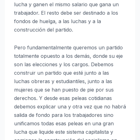
lucha y ganen el mismo salario que gana un
trabajador. El resto debe ser destinado a los
fondos de huelga, a las luchas y a la
construcción del partido.
Pero fundamentalmente queremos un partido
totalmente opuesto a los demás, donde su eje
son las elecciones y los cargos. Debemos
construir un partido que esté junto a las
luchas obreras y estudiantiles, junto a las
mujeres que se han puesto de pie por sus
derechos. Y desde esas peleas cotidianas
debemos explicar una y otra vez que no habrá
salida de fondo para los trabajadores sino
unificamos todas esas peleas en una gran
lucha que liquide este sistema capitalista y