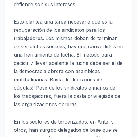
defiende son sus intereses.
Esto plantea una tarea necesaria que es la
recuperación de los sindicatos para los
trabajadores. Los mismos deben de terminar
de ser clubes sociales, hay que convertirlos en
una herramienta de lucha. El método para
decidir y llevar adelante la lucha debe ser el de
la democracia obrera con asambleas
multitudinarias. Basta de decisiones de
cúpulas!! Pase de los sindicatos a manos de
los trabajadores, fuera la casta privilegiada de
las organizaciones obreras.
En los sectores de tercerizados, en Antel y
otros, han surgido delegados de base que se