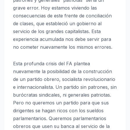
grave error. Hoy estamos viviendo las
consecuencias de este frente de conciliación
de clases, que estableció un gobierno al
servicio de los grandes capitalistas. Esta
experiencia acumulada nos debe servir para
no cometer nuevamente los mismos errores.
Esta profunda crisis del FA plantea
nuevamente la posibilidad de la construcción
de un partido obrero, socialista revolucionario
e internacionalista. Un partido sin patrones, sin
burócratas sindicales, ni generales patriotas.
Pero no queremos un partido para que sus
dirigentes se hagan ricos con los sueldos
parlamentarios. Queremos parlamentarios
obreros que usen su banca al servicio de la