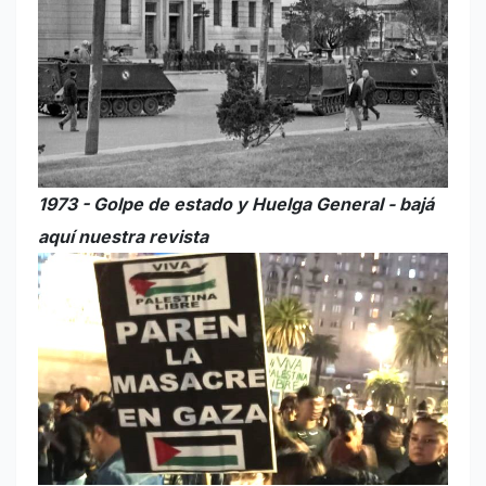
1973 - Golpe de estado y Huelga General - bajá
aquí nuestra revista