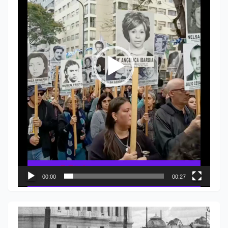
00:00
00:27