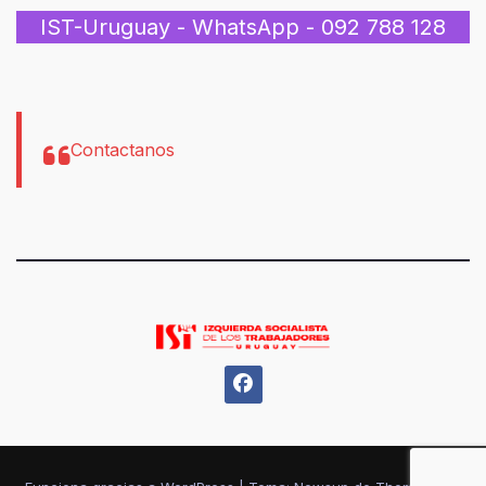
IST-Uruguay - WhatsApp - 092 788 128
Contactanos