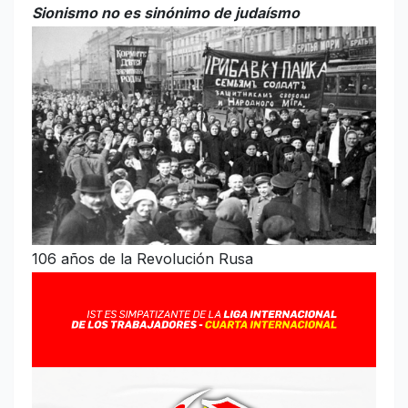
Sionismo no es sinónimo de judaísmo
106 años de la Revolución Rusa