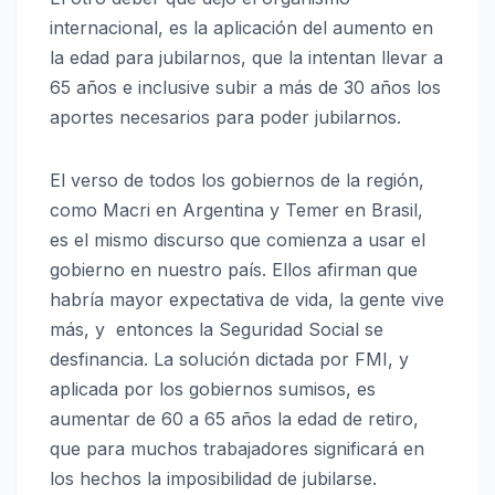
internacional, es la aplicación del aumento en
la edad para jubilarnos, que la intentan llevar a
65 años e inclusive subir a más de 30 años los
aportes necesarios para poder jubilarnos.
El verso de todos los gobiernos de la región,
como Macri en Argentina y Temer en Brasil,
es el mismo discurso que comienza a usar el
gobierno en nuestro país. Ellos afirman que
habría mayor expectativa de vida, la gente vive
más, y entonces la Seguridad Social se
desfinancia. La solución dictada por FMI, y
aplicada por los gobiernos sumisos, es
aumentar de 60 a 65 años la edad de retiro,
que para muchos trabajadores significará en
los hechos la imposibilidad de jubilarse.