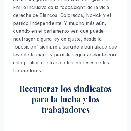
FMI e inclusive de la “oposición”, de la vieja
derecha de Blancos, Colorados, Novick y el
partido Independiente. Y mucho más aún,
cuando en el parlamento ven que puede
naufragar alguna ley de ajuste, desde la
“oposición” siempre a surgido algún aliado que
levanta la mano y permite seguir adelante con
esta política contraria a los intereses de los
trabajadores.
Recuperar los sindicatos
para la lucha y los
trabajadores