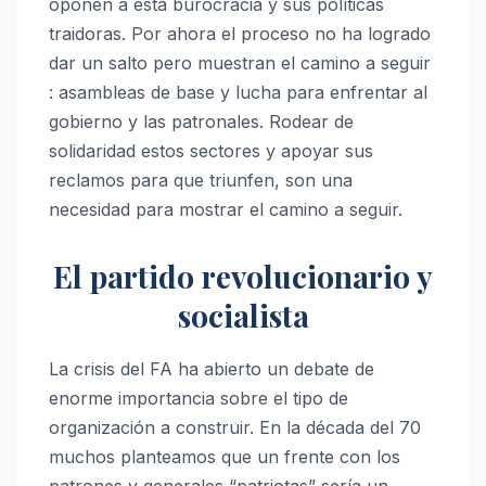
oponen a esta burocracia y sus políticas
traidoras. Por ahora el proceso no ha logrado
dar un salto pero muestran el camino a seguir
: asambleas de base y lucha para enfrentar al
gobierno y las patronales. Rodear de
solidaridad estos sectores y apoyar sus
reclamos para que triunfen, son una
necesidad para mostrar el camino a seguir.
El partido revolucionario y
socialista
La crisis del FA ha abierto un debate de
enorme importancia sobre el tipo de
organización a construir. En la década del 70
muchos planteamos que un frente con los
patrones y generales “patriotas” sería un