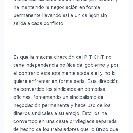
ha mantenido la negociación en forma
permanente llevando así a un callejón sin
salida a cada conflicto.
Es que la máxima dirección del PIT-CNT no
tiene independencia política del gobierno y por
el contrario está totalmente atada a él y no lo
quiere enfrentar en forma seria. Esta dirección
ha convertido los sindicatos en cómodas
oficinas, fomentando un sindicalismo de
negociación permanente y hace uso de los
dineros sindicales a su antojo. Esto los ha
convertido en una casta privilegiada separada
de hecho de los trabajadores que lo único que