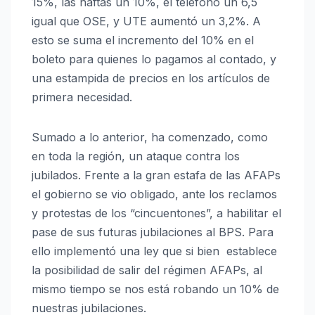
15%, las naftas un 10%, el teléfono un 6,5
igual que OSE, y UTE aumentó un 3,2%. A
esto se suma el incremento del 10% en el
boleto para quienes lo pagamos al contado, y
una estampida de precios en los artículos de
primera necesidad.
Sumado a lo anterior, ha comenzado, como
en toda la región, un ataque contra los
jubilados. Frente a la gran estafa de las AFAPs
el gobierno se vio obligado, ante los reclamos
y protestas de los “cincuentones”, a habilitar el
pase de sus futuras jubilaciones al BPS. Para
ello implementó una ley que si bien establece
la posibilidad de salir del régimen AFAPs, al
mismo tiempo se nos está robando un 10% de
nuestras jubilaciones.