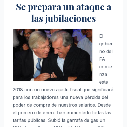
Se prepara un ataque a
las jubilaciones
El
gobier
no del
FA
comie
nza
este
2018 con un nuevo ajuste fiscal que significará
para los trabajadores una nueva pérdida del
poder de compra de nuestros salarios. Desde
el primero de enero han aumentado todas las
tarifas públicas. Subió la garrafa de gas un