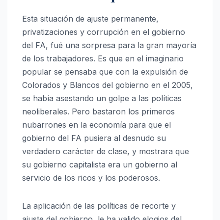
Esta situación de ajuste permanente,
privatizaciones y corrupción en el gobierno
del FA, fué una sorpresa para la gran mayoría
de los trabajadores. Es que en el imaginario
popular se pensaba que con la expulsión de
Colorados y Blancos del gobierno en el 2005,
se había asestando un golpe a las políticas
neoliberales. Pero bastaron los primeros
nubarrones en la economía para que el
gobierno del FA pusiera al desnudo su
verdadero carácter de clase, y mostrara que
su gobierno capitalista era un gobierno al
servicio de los ricos y los poderosos.
La aplicación de las políticas de recorte y
ajuste del gobierno, le ha valido elogios del