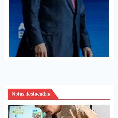
Notas destacadas