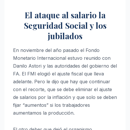
El ataque al salario la
Seguridad Social y los
jubilados
En noviembre del año pasado el Fondo
Monetario Internacional estuvo reunido con
Danilo Astori y las autoridades del gobierno del
FA. El FMI elogió el ajuste fiscal que lleva
adelante. Pero le dijo que hay que continuar
con el recorte, que se debe eliminar el ajuste
de salarios por la inflación y que solo se deben
fijar “aumentos” si los trabajadores
aumentamos la producción.
El otro deber que dejó el organismo