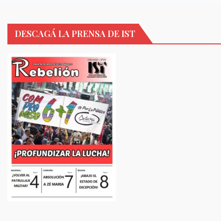
DESCAGÁ LA PRENSA DE IST