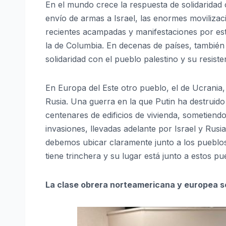
En el mundo crece la respuesta de solidaridad
envío de armas a Israel, las enormes movilizac
recientes acampadas y manifestaciones por es
la de Columbia. En decenas de países, también
solidaridad con el pueblo palestino y su resiste
En Europa del Este otro pueblo, el de Ucrania,
Rusia. Una guerra en la que Putin ha destruido 
centenares de edificios de vivienda, sometiendo 
invasiones, llevadas adelante por Israel y Rusia
debemos ubicar claramente junto a los pueblos
tiene trinchera y su lugar está junto a estos pu
La clase obrera norteamericana y europea s